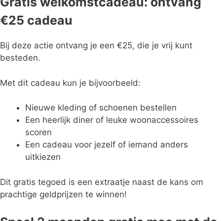
Gratis welkomstcadeau: ontvang
€25 cadeau
Bij deze actie ontvang je een €25, die je vrij kunt
besteden.
Met dit cadeau kun je bijvoorbeeld:
Nieuwe kleding of schoenen bestellen
Een heerlijk diner of leuke woonaccessoires
scoren
Een cadeau voor jezelf of iemand anders
uitkiezen
Dit gratis tegoed is een extraatje naast de kans om
prachtige geldprijzen te winnen!