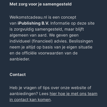
Met zorg voor je samengesteld
Welkomstcadeau.nl is een concept
van
iPublishing B.V.
Informatie op deze site
is zorgvuldig samengesteld, maar blijft
algemeen van aard. We geven geen
individueel (financieel) advies. Beslissingen
neem je altijd op basis van je eigen situatie
en de officiële voorwaarden van de
aanbieder.
Contact
Heb je vragen of tips over onze website of
aanbiedingen? Lees
hier hoe je met ons team
in contact kan komen
.