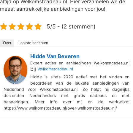
altijd op Welkomstcadeau.nl. Hier verzamelen we de
meest aantrekkelijke aanbiedingen voor jou!
5/5 - (2 stemmen)
Over
Laatste berichten
Hidde Van Beveren
Expert acties en aanbiedingen Welkomstcadeau.nl
bij
Welkomstcadeau.nl
Hidde is sinds 2020 actief met het vinden en
beoordelen van de leukste aanbiedingen van
Nederland voor Welkomstcadeau.nl. Zo helpt hij dagelijks
duizenden Nederlanders met gratis cadeaus en met
besparingen. Meer info over mij en de werkwijze:
https://www.welkomstcadeau.nl/over-welkomstcadeau-nl/