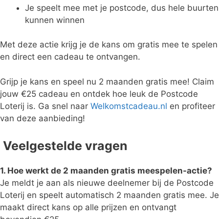
Je speelt mee met je postcode, dus hele buurten
kunnen winnen
Met deze actie krijg je de kans om gratis mee te spelen
en direct een cadeau te ontvangen.
Grijp je kans en speel nu 2 maanden gratis mee! Claim
jouw €25 cadeau en ontdek hoe leuk de Postcode
Loterij is. Ga snel naar
Welkomstcadeau.nl
en profiteer
van deze aanbieding!
Veelgestelde vragen
1. Hoe werkt de 2 maanden gratis meespelen-actie?
Je meldt je aan als nieuwe deelnemer bij de Postcode
Loterij en speelt automatisch 2 maanden gratis mee. Je
maakt direct kans op alle prijzen en ontvangt