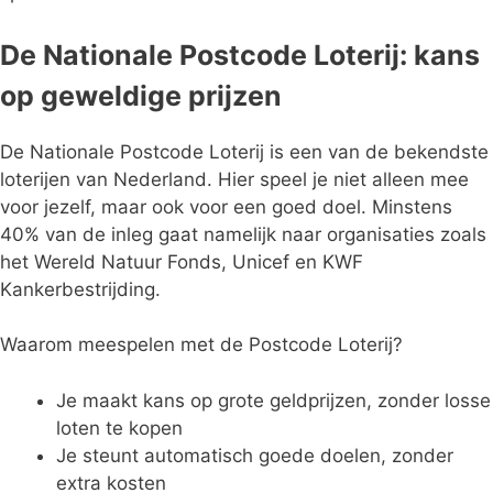
De Nationale Postcode Loterij: kans
op geweldige prijzen
De Nationale Postcode Loterij is een van de bekendste
loterijen van Nederland. Hier speel je niet alleen mee
voor jezelf, maar ook voor een goed doel. Minstens
40% van de inleg gaat namelijk naar organisaties zoals
het Wereld Natuur Fonds, Unicef en KWF
Kankerbestrijding.
Waarom meespelen met de Postcode Loterij?
Je maakt kans op grote geldprijzen, zonder losse
loten te kopen
Je steunt automatisch goede doelen, zonder
extra kosten