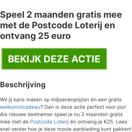
Speel 2 maanden gratis mee
met de Postcode Loterij en
ontvang 25 euro
BEKIJK DEZE ACTIE
Beschrijving
Wil jij kans maken op miljoenenprijzen én een gratis
welkomstcadeau
? Dan is deze actie perfect voor jou!
Als nieuwe deelnemer speel je nu 2 maanden gratis
mee met de
Postcode Loterij
én ontvang je €25. Lees
snel verder hoe je deze mooie aanbieding kunt pakken!