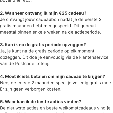
bovendien €25.
2. Wanneer ontvang ik mijn €25 cadeau?
Je ontvangt jouw cadeaubon nadat je de eerste 2
gratis maanden hebt meegespeeld. Dit gebeurt
meestal binnen enkele weken na de actieperiode.
3. Kan ik na de gratis periode opzeggen?
Ja, je kunt na de gratis periode op elk moment
opzeggen. Dit doe je eenvoudig via de klantenservice
van de Postcode Loterij.
4. Moet ik iets betalen om mijn cadeau te krijgen?
Nee, de eerste 2 maanden speel je volledig gratis mee.
Er zijn geen verborgen kosten.
5. Waar kan ik de beste acties vinden?
De nieuwste acties en beste welkomstcadeaus vind je