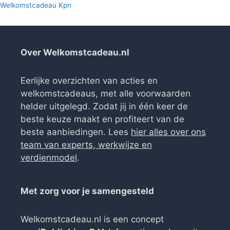
Welkomstcadeau Kpn
Over Welkomstcadeau.nl
Eerlijke overzichten van acties en
welkomstcadeaus, met alle voorwaarden
helder uitgelegd. Zodat jij in één keer de
beste keuze maakt en profiteert van de
beste aanbiedingen. Lees
hier alles over ons
team van experts, werkwijze en
verdienmodel
.
Met zorg voor je samengesteld
Welkomstcadeau.nl is een concept