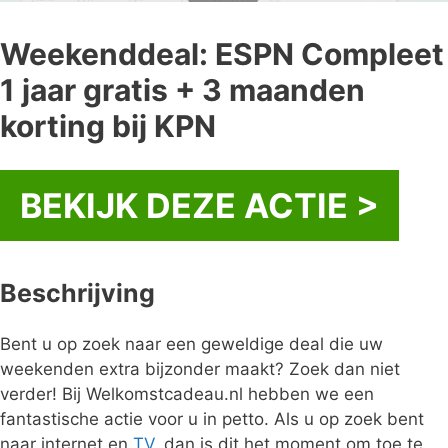
Weekenddeal: ESPN Compleet
1 jaar gratis + 3 maanden
korting bij KPN
BEKIJK DEZE ACTIE >
Beschrijving
Bent u op zoek naar een geweldige deal die uw
weekenden extra bijzonder maakt? Zoek dan niet
verder! Bij Welkomstcadeau.nl hebben we een
fantastische actie voor u in petto. Als u op zoek bent
naar internet en
TV
, dan is dit het moment om toe te