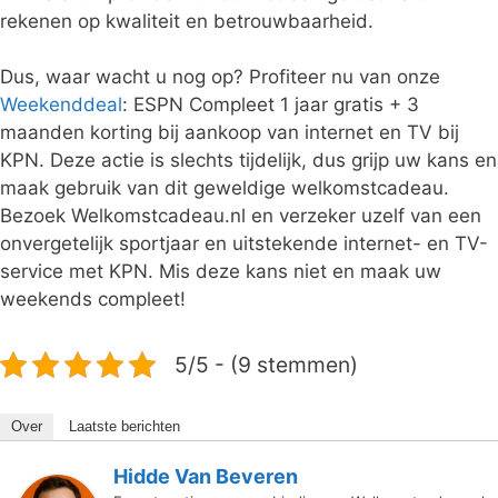
rekenen op kwaliteit en betrouwbaarheid.
Dus, waar wacht u nog op? Profiteer nu van onze
Weekenddeal
: ESPN Compleet 1 jaar gratis + 3
maanden korting bij aankoop van internet en TV bij
KPN. Deze actie is slechts tijdelijk, dus grijp uw kans en
maak gebruik van dit geweldige welkomstcadeau.
Bezoek Welkomstcadeau.nl en verzeker uzelf van een
onvergetelijk sportjaar en uitstekende internet- en TV-
service met KPN. Mis deze kans niet en maak uw
weekends compleet!
5/5 - (9 stemmen)
Over
Laatste berichten
Hidde Van Beveren