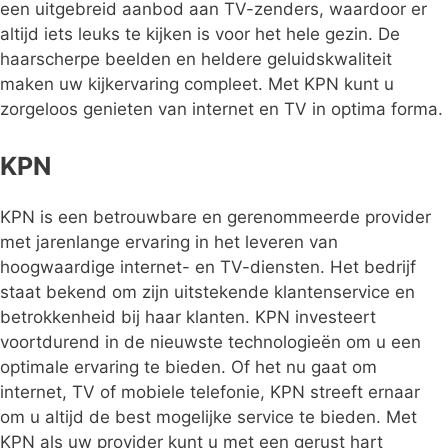
een uitgebreid aanbod aan TV-zenders, waardoor er
altijd iets leuks te kijken is voor het hele gezin. De
haarscherpe beelden en heldere geluidskwaliteit
maken uw kijkervaring compleet. Met KPN kunt u
zorgeloos genieten van internet en TV in optima forma.
KPN
KPN is een betrouwbare en gerenommeerde provider
met jarenlange ervaring in het leveren van
hoogwaardige internet- en TV-diensten. Het bedrijf
staat bekend om zijn uitstekende klantenservice en
betrokkenheid bij haar klanten. KPN investeert
voortdurend in de nieuwste technologieën om u een
optimale ervaring te bieden. Of het nu gaat om
internet, TV of mobiele telefonie, KPN streeft ernaar
om u altijd de best mogelijke service te bieden. Met
KPN als uw provider kunt u met een gerust hart