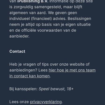
van
iPublishing B.V.
Informatie op deze site
is zorgvuldig samengesteld, maar blijft
algemeen van aard. We geven geen
individueel (financieel) advies. Beslissingen
neem je altijd op basis van je eigen situatie
en de officiële voorwaarden van de
aanbieder.
Contact
Heb je vragen of tips over onze website of
aanbiedingen? Lees
hier hoe je met ons team
in contact kan komen
.
Bij kansspelen:
Speel bewust, 18+
Lees onze
privacyverklaring
.