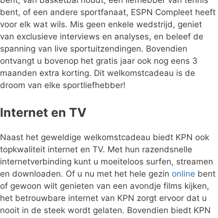
bent, of een andere sportfanaat, ESPN Compleet heeft
voor elk wat wils. Mis geen enkele wedstrijd, geniet
van exclusieve interviews en analyses, en beleef de
spanning van live sportuitzendingen. Bovendien
ontvangt u bovenop het gratis jaar ook nog eens 3
maanden extra korting. Dit welkomstcadeau is de
droom van elke sportliefhebber!
Internet en TV
Naast het geweldige welkomstcadeau biedt KPN ook
topkwaliteit internet en TV. Met hun razendsnelle
internetverbinding kunt u moeiteloos surfen, streamen
en downloaden. Of u nu met het hele gezin
online
bent
of gewoon wilt genieten van een avondje films kijken,
het betrouwbare internet van KPN zorgt ervoor dat u
nooit in de steek wordt gelaten. Bovendien biedt KPN