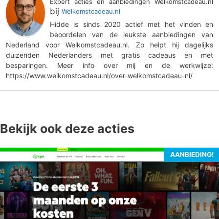
Expert acties en aanbiedingen Welkomstcadeau.nl
bij
Welkomstcadeau.nl
Hidde is sinds 2020 actief met het vinden en
beoordelen van de leukste aanbiedingen van
Nederland voor Welkomstcadeau.nl. Zo helpt hij dagelijks
duizenden Nederlanders met gratis cadeaus en met
besparingen. Meer info over mij en de werkwijze:
https://www.welkomstcadeau.nl/over-welkomstcadeau-nl/
Bekijk ook deze acties
AANBIEDING!