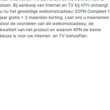
slaan. Bij aankoop van internet en TV bij
KPN
ontvangt
u nu het geweldige welkomstcadeau: ESPN Compleet 1
jaar gratis + 3 maanden korting. Laat ons u meenemen
door de voordelen van dit welkomstcadeau, de
kwaliteit van het product en waarom KPN de beste
keuze is voor uw internet- en TV-behoeften.