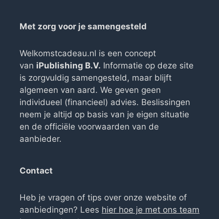
Met zorg voor je samengesteld
Welkomstcadeau.nl is een concept
van
iPublishing B.V.
Informatie op deze site
is zorgvuldig samengesteld, maar blijft
algemeen van aard. We geven geen
individueel (financieel) advies. Beslissingen
neem je altijd op basis van je eigen situatie
en de officiële voorwaarden van de
aanbieder.
Contact
Heb je vragen of tips over onze website of
aanbiedingen? Lees
hier hoe je met ons team