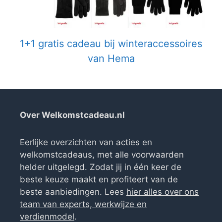
1+1 gratis cadeau bij winteraccessoires
van Hema
Over Welkomstcadeau.nl
Eerlijke overzichten van acties en
welkomstcadeaus, met alle voorwaarden
helder uitgelegd. Zodat jij in één keer de
beste keuze maakt en profiteert van de
beste aanbiedingen. Lees
hier alles over ons
team van experts, werkwijze en
verdienmodel
.