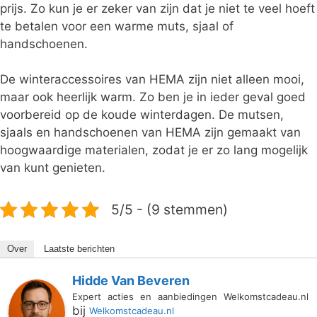
prijs. Zo kun je er zeker van zijn dat je niet te veel hoeft
te betalen voor een warme muts, sjaal of
handschoenen.
De winteraccessoires van HEMA zijn niet alleen mooi,
maar ook heerlijk warm. Zo ben je in ieder geval goed
voorbereid op de koude winterdagen. De mutsen,
sjaals en handschoenen van HEMA zijn gemaakt van
hoogwaardige materialen, zodat je er zo lang mogelijk
van kunt genieten.
5/5 - (9 stemmen)
Over
Laatste berichten
Hidde Van Beveren
Expert acties en aanbiedingen Welkomstcadeau.nl
bij
Welkomstcadeau.nl