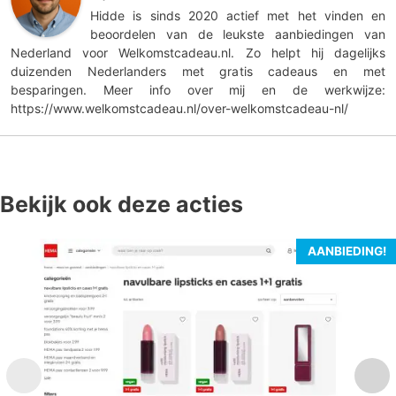
Hidde is sinds 2020 actief met het vinden en
beoordelen van de leukste aanbiedingen van
Nederland voor Welkomstcadeau.nl. Zo helpt hij dagelijks
duizenden Nederlanders met gratis cadeaus en met
besparingen. Meer info over mij en de werkwijze:
https://www.welkomstcadeau.nl/over-welkomstcadeau-nl/
Bekijk ook deze acties
AANBIEDING!