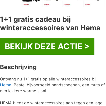
1+1 gratis cadeau bij
winteraccessoires van Hema
BEKIJK DEZE ACTIE >
Beschrijving
Ontvang nu 1+1 gratis op alle winteraccessoires bij
Hema
. Bestel bijvoorbeeld handschoenen, een muts of
een lekkere warme sjaal.
HEMA biedt de winteraccessoires aan tegen een lage