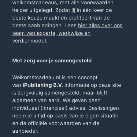
welkomstcadeaus, met alle voorwaarden
helder uitgelegd. Zodat jij in één keer de
beste keuze maakt en profiteert van de
beste aanbiedingen. Lees
hier alles over ons
team van experts, werkwijze en
verdienmodel
.
Met zorg voor je samengesteld
Welkomstcadeau.nl is een concept
van
iPublishing B.V.
Informatie op deze site
is zorgvuldig samengesteld, maar blijft
algemeen van aard. We geven geen
individueel (financieel) advies. Beslissingen
neem je altijd op basis van je eigen situatie
en de officiële voorwaarden van de
aanbieder.