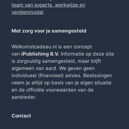
team van experts, werkwijze en
verdienmodel
.
Met zorg voor je samengesteld
Welkomstcadeau.nl is een concept
van
iPublishing B.V.
Informatie op deze site
is zorgvuldig samengesteld, maar blijft
algemeen van aard. We geven geen
individueel (financieel) advies. Beslissingen
neem je altijd op basis van je eigen situatie
en de officiële voorwaarden van de
aanbieder.
Contact