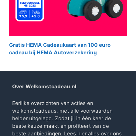
Gratis HEMA Cadeaukaart van 100 euro
cadeau bij HEMA Autoverzekering
Over Welkomstcadeau.nl
Eerlijke overzichten van acties en
welkomstcadeaus, met alle voorwaarden
helder uitgelegd. Zodat jij in één keer de
beste keuze maakt en profiteert van de
beste aanbiedingen. Lees
hier alles over ons