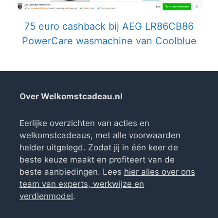
75 euro cashback bij AEG LR86CB86
PowerCare wasmachine van Coolblue
Over Welkomstcadeau.nl
Eerlijke overzichten van acties en
welkomstcadeaus, met alle voorwaarden
helder uitgelegd. Zodat jij in één keer de
beste keuze maakt en profiteert van de
beste aanbiedingen. Lees
hier alles over ons
team van experts, werkwijze en
verdienmodel
.