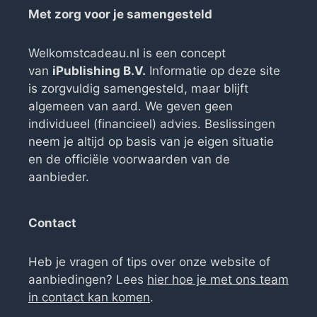
Met zorg voor je samengesteld
Welkomstcadeau.nl is een concept
van
iPublishing B.V.
Informatie op deze site
is zorgvuldig samengesteld, maar blijft
algemeen van aard. We geven geen
individueel (financieel) advies. Beslissingen
neem je altijd op basis van je eigen situatie
en de officiële voorwaarden van de
aanbieder.
Contact
Heb je vragen of tips over onze website of
aanbiedingen? Lees
hier hoe je met ons team
in contact kan komen
.