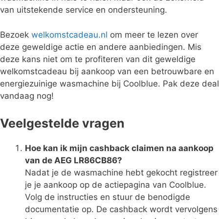
van uitstekende service en ondersteuning.
Bezoek
welkomstcadeau.nl
om meer te lezen over
deze geweldige actie en andere aanbiedingen. Mis
deze kans niet om te profiteren van dit geweldige
welkomstcadeau bij aankoop van een betrouwbare en
energiezuinige wasmachine bij Coolblue. Pak deze deal
vandaag nog!
Veelgestelde vragen
Hoe kan ik mijn cashback claimen na aankoop
van de AEG LR86CB86?
Nadat je de wasmachine hebt gekocht registreer
je je aankoop op de actiepagina van Coolblue.
Volg de instructies en stuur de benodigde
documentatie op. De cashback wordt vervolgens