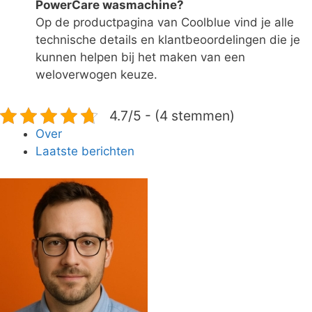
PowerCare wasmachine?
Op de productpagina van Coolblue vind je alle
technische details en klantbeoordelingen die je
kunnen helpen bij het maken van een
weloverwogen keuze.
4.7/5 - (4 stemmen)
Over
Laatste berichten