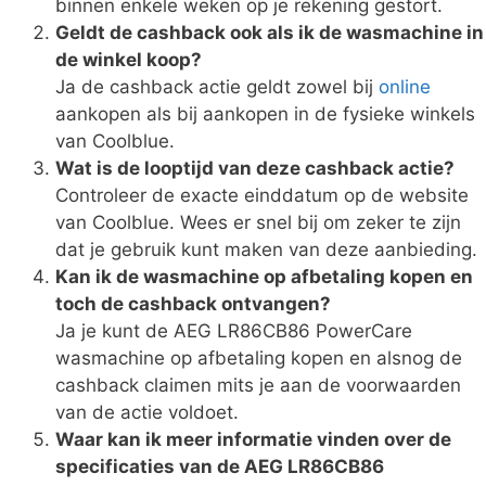
binnen enkele weken op je rekening gestort.
Geldt de cashback ook als ik de wasmachine in
de winkel koop?
Ja de cashback actie geldt zowel bij
online
aankopen als bij aankopen in de fysieke winkels
van Coolblue.
Wat is de looptijd van deze cashback actie?
Controleer de exacte einddatum op de website
van Coolblue. Wees er snel bij om zeker te zijn
dat je gebruik kunt maken van deze aanbieding.
Kan ik de wasmachine op afbetaling kopen en
toch de cashback ontvangen?
Ja je kunt de AEG LR86CB86 PowerCare
wasmachine op afbetaling kopen en alsnog de
cashback claimen mits je aan de voorwaarden
van de actie voldoet.
Waar kan ik meer informatie vinden over de
specificaties van de AEG LR86CB86