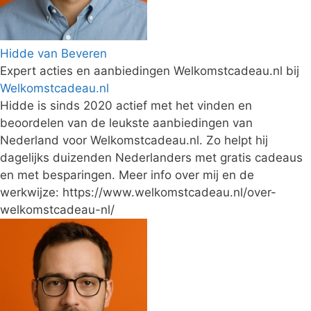
Hidde van Beveren
Expert acties en aanbiedingen Welkomstcadeau.nl
bij
Welkomstcadeau.nl
Hidde is sinds 2020 actief met het vinden en
beoordelen van de leukste aanbiedingen van
Nederland voor Welkomstcadeau.nl. Zo helpt hij
dagelijks duizenden Nederlanders met gratis cadeaus
en met besparingen. Meer info over mij en de
werkwijze: https://www.welkomstcadeau.nl/over-
welkomstcadeau-nl/