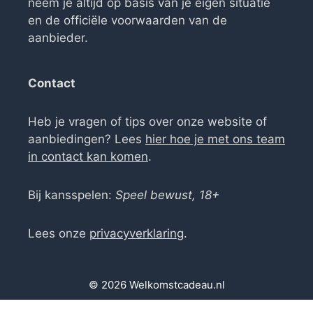
neem je altijd op basis van je eigen situatie
en de officiële voorwaarden van de
aanbieder.
Contact
Heb je vragen of tips over onze website of
aanbiedingen? Lees
hier hoe je met ons team
in contact kan komen
.
Bij kansspelen:
Speel bewust, 18+
Lees onze
privacyverklaring
.
© 2026 Welkomstcadeau.nl