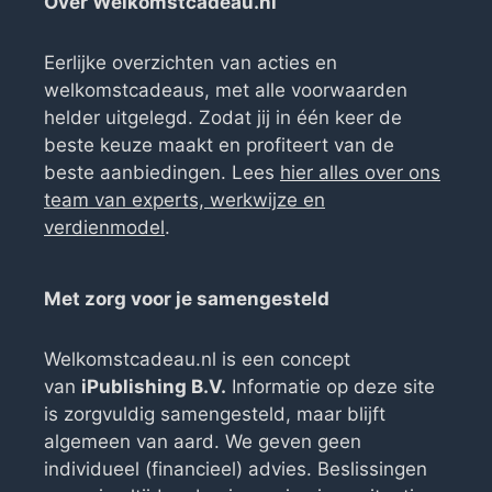
Over Welkomstcadeau.nl
Eerlijke overzichten van acties en
welkomstcadeaus, met alle voorwaarden
helder uitgelegd. Zodat jij in één keer de
beste keuze maakt en profiteert van de
beste aanbiedingen. Lees
hier alles over ons
team van experts, werkwijze en
verdienmodel
.
Met zorg voor je samengesteld
Welkomstcadeau.nl is een concept
van
iPublishing B.V.
Informatie op deze site
is zorgvuldig samengesteld, maar blijft
algemeen van aard. We geven geen
individueel (financieel) advies. Beslissingen