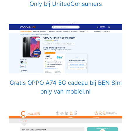
Only bij UnitedConsumers
Gratis OPPO A74 5G cadeau bij BEN Sim
only van mobiel.nl