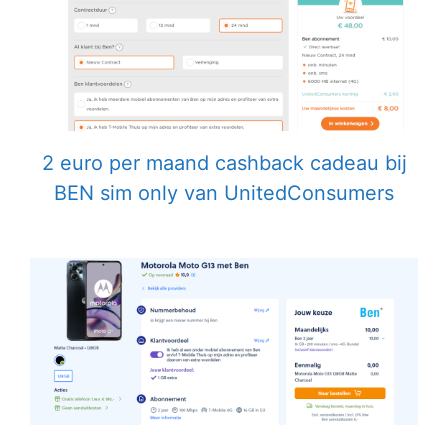
2 euro per maand cashback cadeau bij
BEN sim only van UnitedConsumers