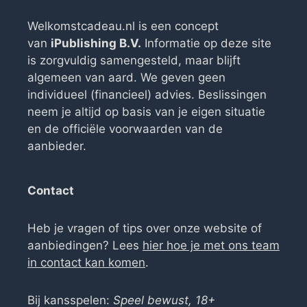
Welkomstcadeau.nl is een concept
van
iPublishing B.V.
Informatie op deze site
is zorgvuldig samengesteld, maar blijft
algemeen van aard. We geven geen
individueel (financieel) advies. Beslissingen
neem je altijd op basis van je eigen situatie
en de officiële voorwaarden van de
aanbieder.
Contact
Heb je vragen of tips over onze website of
aanbiedingen? Lees
hier hoe je met ons team
in contact kan komen
.
Bij kansspelen:
Speel bewust, 18+