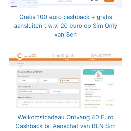
Gratis 100 euro cashback + gratis
aansluiten t.w.v. 20 euro op Sim Only
van Ben
Welkomstcadeau Ontvang 40 Euro
Cashback bij Aanschaf van BEN Sim