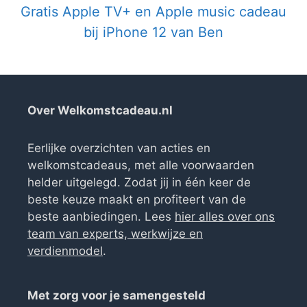
Gratis Apple TV+ en Apple music cadeau
bij iPhone 12 van Ben
Over Welkomstcadeau.nl
Eerlijke overzichten van acties en
welkomstcadeaus, met alle voorwaarden
helder uitgelegd. Zodat jij in één keer de
beste keuze maakt en profiteert van de
beste aanbiedingen. Lees
hier alles over ons
team van experts, werkwijze en
verdienmodel
.
Met zorg voor je samengesteld