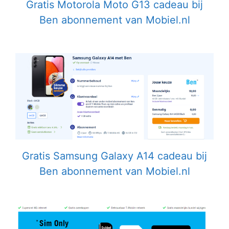
Gratis Motorola Moto G13 cadeau bij
Ben abonnement van Mobiel.nl
Gratis Samsung Galaxy A14 cadeau bij
Ben abonnement van Mobiel.nl