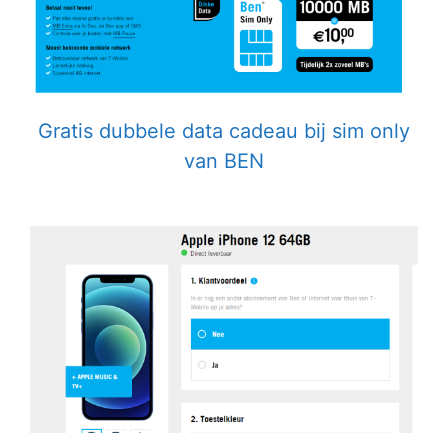
Gratis dubbele data cadeau bij sim only
van BEN