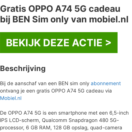
Gratis OPPO A74 5G cadeau
bij BEN Sim only van mobiel.nl
BEKIJK DEZE ACTIE >
Beschrijving
Bij de aanschaf van een BEN sim only
abonnement
ontvang je een gratis OPPO A74 5G cadeau via
Mobiel.nl
De OPPO A74 5G is een smartphone met een 6,5-inch
IPS LCD-scherm, Qualcomm Snapdragon 480 5G-
processor, 6 GB RAM, 128 GB opslag, quad-camera