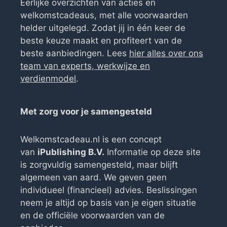
Eerlijke overzichten van acties en
welkomstcadeaus, met alle voorwaarden
helder uitgelegd. Zodat jij in één keer de
beste keuze maakt en profiteert van de
beste aanbiedingen. Lees
hier alles over ons
team van experts, werkwijze en
verdienmodel
.
Met zorg voor je samengesteld
Welkomstcadeau.nl is een concept
van
iPublishing B.V.
Informatie op deze site
is zorgvuldig samengesteld, maar blijft
algemeen van aard. We geven geen
individueel (financieel) advies. Beslissingen
neem je altijd op basis van je eigen situatie
en de officiële voorwaarden van de