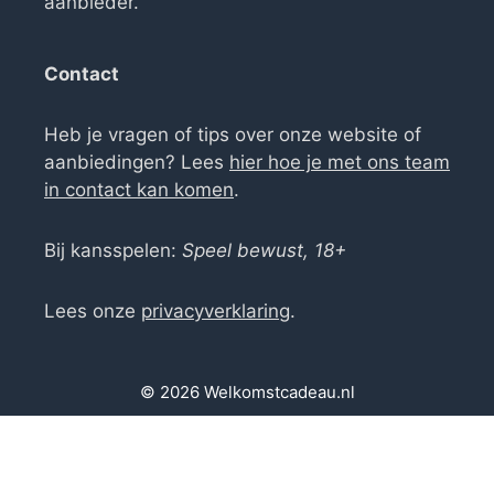
aanbieder.
Contact
Heb je vragen of tips over onze website of
aanbiedingen? Lees
hier hoe je met ons team
in contact kan komen
.
Bij kansspelen:
Speel bewust, 18+
Lees onze
privacyverklaring
.
© 2026 Welkomstcadeau.nl