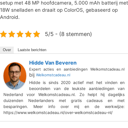
setup met 48 MP hoofdcamera, 5.000 mAh batterij met
18W snelladen en draait op ColorOS, gebaseerd op
Android.
5/5 - (8 stemmen)
Over
Laatste berichten
Hidde Van Beveren
Expert acties en aanbiedingen Welkomstcadeau.nl
bij
Welkomstcadeau.nl
Hidde is sinds 2020 actief met het vinden en
beoordelen van de leukste aanbiedingen van
Nederland voor Welkomstcadeau.nl. Zo helpt hij dagelijks
duizenden Nederlanders met gratis cadeaus en met
besparingen. Meer info over mij en de werkwijze:
https://www.welkomstcadeau.nl/over-welkomstcadeau-nl/