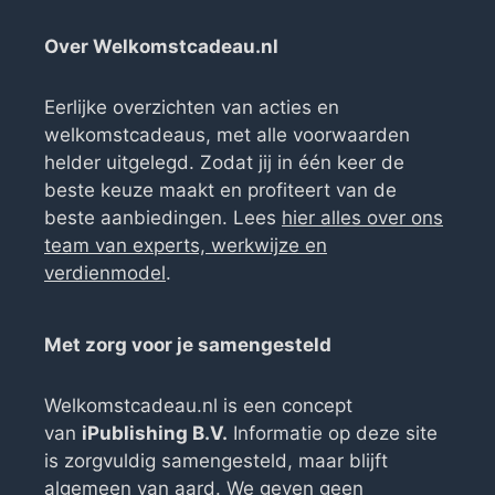
Over Welkomstcadeau.nl
Eerlijke overzichten van acties en
welkomstcadeaus, met alle voorwaarden
helder uitgelegd. Zodat jij in één keer de
beste keuze maakt en profiteert van de
beste aanbiedingen. Lees
hier alles over ons
team van experts, werkwijze en
verdienmodel
.
Met zorg voor je samengesteld
Welkomstcadeau.nl is een concept
van
iPublishing B.V.
Informatie op deze site
is zorgvuldig samengesteld, maar blijft
algemeen van aard. We geven geen