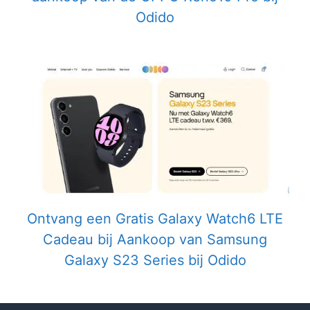
Odido
Ontvang een Gratis Galaxy Watch6 LTE
Cadeau bij Aankoop van Samsung
Galaxy S23 Series bij Odido