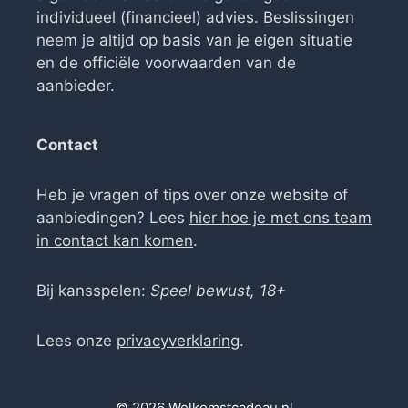
individueel (financieel) advies. Beslissingen
neem je altijd op basis van je eigen situatie
en de officiële voorwaarden van de
aanbieder.
Contact
Heb je vragen of tips over onze website of
aanbiedingen? Lees
hier hoe je met ons team
in contact kan komen
.
Bij kansspelen:
Speel bewust, 18+
Lees onze
privacyverklaring
.
© 2026 Welkomstcadeau.nl