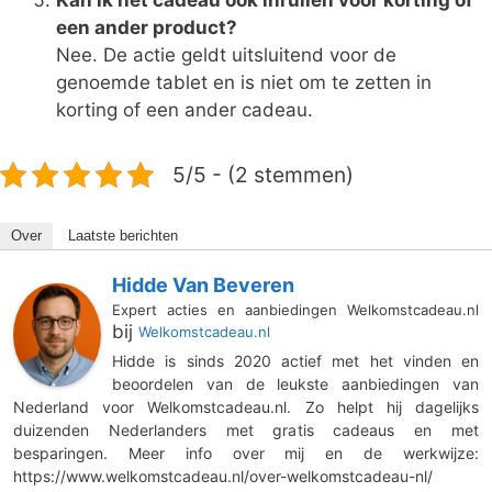
een ander product?
Nee. De actie geldt uitsluitend voor de
genoemde tablet en is niet om te zetten in
korting of een ander cadeau.
5/5 - (2 stemmen)
Over
Laatste berichten
Hidde Van Beveren
Expert acties en aanbiedingen Welkomstcadeau.nl
bij
Welkomstcadeau.nl
Hidde is sinds 2020 actief met het vinden en
beoordelen van de leukste aanbiedingen van
Nederland voor Welkomstcadeau.nl. Zo helpt hij dagelijks
duizenden Nederlanders met gratis cadeaus en met
besparingen. Meer info over mij en de werkwijze:
https://www.welkomstcadeau.nl/over-welkomstcadeau-nl/