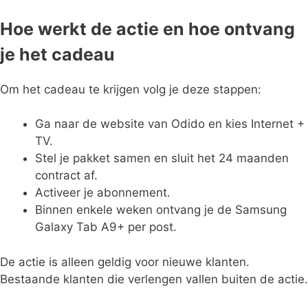
Hoe werkt de actie en hoe ontvang
je het cadeau
Om het cadeau te krijgen volg je deze stappen:
Ga naar de website van Odido en kies Internet +
TV.
Stel je pakket samen en sluit het 24 maanden
contract af.
Activeer je abonnement.
Binnen enkele weken ontvang je de Samsung
Galaxy Tab A9+ per post.
De actie is alleen geldig voor nieuwe klanten.
Bestaande klanten die verlengen vallen buiten de actie.