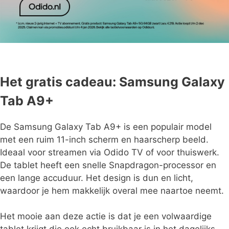
Het gratis cadeau: Samsung Galaxy
Tab A9+
De Samsung Galaxy Tab A9+ is een populair model
met een ruim 11-inch scherm en haarscherp beeld.
Ideaal voor streamen via Odido TV of voor thuiswerk.
De tablet heeft een snelle Snapdragon-processor en
een lange accuduur. Het design is dun en licht,
waardoor je hem makkelijk overal mee naartoe neemt.
Het mooie aan deze actie is dat je een volwaardige