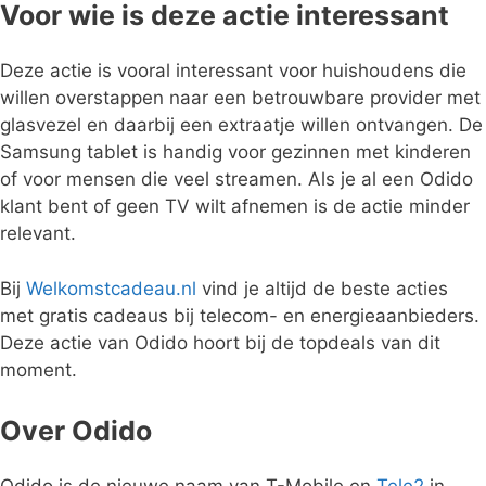
Voor wie is deze actie interessant
Deze actie is vooral interessant voor huishoudens die
willen overstappen naar een betrouwbare provider met
glasvezel en daarbij een extraatje willen ontvangen. De
Samsung tablet is handig voor gezinnen met kinderen
of voor mensen die veel streamen. Als je al een Odido
klant bent of geen TV wilt afnemen is de actie minder
relevant.
Bij
Welkomstcadeau.nl
vind je altijd de beste acties
met gratis cadeaus bij telecom- en energieaanbieders.
Deze actie van Odido hoort bij de topdeals van dit
moment.
Over Odido