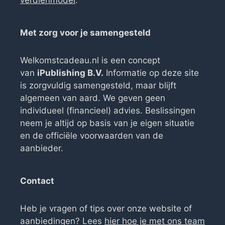
Met zorg voor je samengesteld
Welkomstcadeau.nl is een concept
van
iPublishing B.V.
Informatie op deze site
is zorgvuldig samengesteld, maar blijft
algemeen van aard. We geven geen
individueel (financieel) advies. Beslissingen
neem je altijd op basis van je eigen situatie
en de officiële voorwaarden van de
aanbieder.
Contact
Heb je vragen of tips over onze website of
aanbiedingen? Lees
hier hoe je met ons team