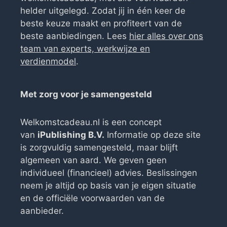
helder uitgelegd. Zodat jij in één keer de
beste keuze maakt en profiteert van de
beste aanbiedingen. Lees
hier alles over ons
team van experts, werkwijze en
verdienmodel
.
Met zorg voor je samengesteld
Welkomstcadeau.nl is een concept
van
iPublishing B.V.
Informatie op deze site
is zorgvuldig samengesteld, maar blijft
algemeen van aard. We geven geen
individueel (financieel) advies. Beslissingen
neem je altijd op basis van je eigen situatie
en de officiële voorwaarden van de
aanbieder.