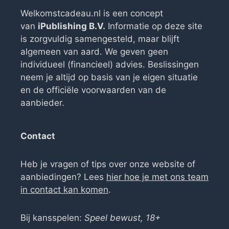
Welkomstcadeau.nl is een concept
van
iPublishing B.V.
Informatie op deze site
is zorgvuldig samengesteld, maar blijft
algemeen van aard. We geven geen
individueel (financieel) advies. Beslissingen
neem je altijd op basis van je eigen situatie
en de officiële voorwaarden van de
aanbieder.
Contact
Heb je vragen of tips over onze website of
aanbiedingen? Lees
hier hoe je met ons team
in contact kan komen
.
Bij kansspelen:
Speel bewust, 18+