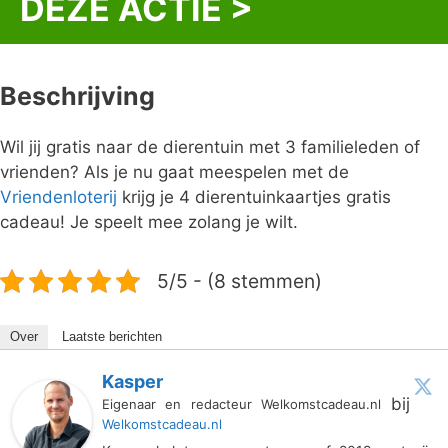
DEZE ACTIE >
Beschrijving
Wil jij gratis naar de dierentuin met 3 familieleden of
vrienden? Als je nu gaat meespelen met de
Vriendenloterij
krijg je 4 dierentuinkaartjes gratis
cadeau! Je speelt mee zolang je wilt.
5/5 - (8 stemmen)
Over
Laatste berichten
Kasper
bij
Eigenaar en redacteur Welkomstcadeau.nl
Welkomstcadeau.nl