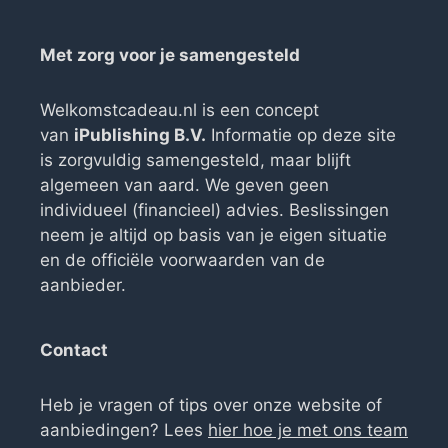
Met zorg voor je samengesteld
Welkomstcadeau.nl is een concept
van
iPublishing B.V.
Informatie op deze site
is zorgvuldig samengesteld, maar blijft
algemeen van aard. We geven geen
individueel (financieel) advies. Beslissingen
neem je altijd op basis van je eigen situatie
en de officiële voorwaarden van de
aanbieder.
Contact
Heb je vragen of tips over onze website of
aanbiedingen? Lees
hier hoe je met ons team