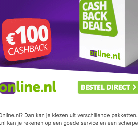
nline.nl? Dan kan je kiezen uit verschillende pakketten.
.nl kan je rekenen op een goede service en een scherpe 