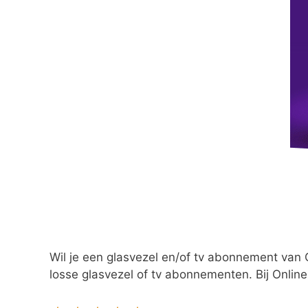
Wil je een glasvezel en/of tv abonnement van O
losse glasvezel of tv abonnementen. Bij Online