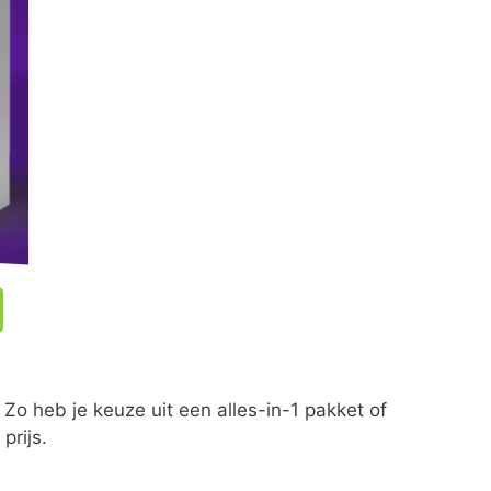
 Zo heb je keuze uit een alles-in-1 pakket of
prijs.