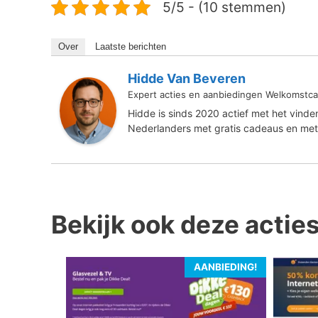
5/5 - (10 stemmen)
Over
Laatste berichten
Hidde Van Beveren
Expert acties en aanbiedingen Welkomstca
Hidde is sinds 2020 actief met het vind
Nederlanders met gratis cadeaus en met
Bekijk ook deze actie
AANBIEDING!