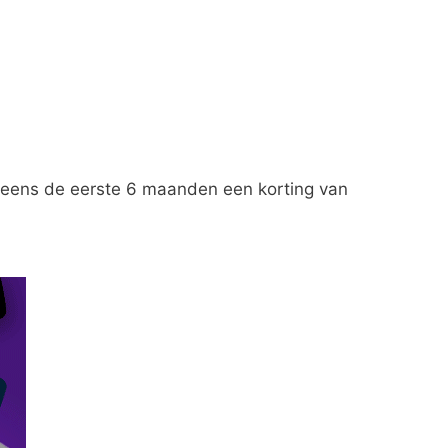
 eens de eerste 6 maanden een korting van