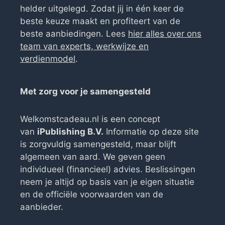
helder uitgelegd. Zodat jij in één keer de
beste keuze maakt en profiteert van de
beste aanbiedingen. Lees
hier alles over ons
team van experts, werkwijze en
verdienmodel
.
Met zorg voor je samengesteld
Welkomstcadeau.nl is een concept
van
iPublishing B.V.
Informatie op deze site
is zorgvuldig samengesteld, maar blijft
algemeen van aard. We geven geen
individueel (financieel) advies. Beslissingen
neem je altijd op basis van je eigen situatie
en de officiële voorwaarden van de
aanbieder.