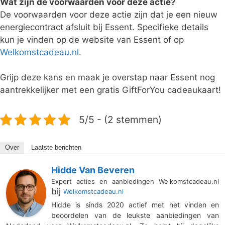
Wat zijn de voorwaarden voor deze actie?
De voorwaarden voor deze actie zijn dat je een nieuw
energiecontract afsluit bij Essent. Specifieke details
kun je vinden op de website van Essent of op
Welkomstcadeau.nl
.
Grijp deze kans en maak je overstap naar Essent nog
aantrekkelijker met een gratis GiftForYou cadeaukaart!
5/5 - (2 stemmen)
Over
Laatste berichten
Hidde Van Beveren
Expert acties en aanbiedingen Welkomstcadeau.nl
bij
Welkomstcadeau.nl
Hidde is sinds 2020 actief met het vinden en
beoordelen van de leukste aanbiedingen van