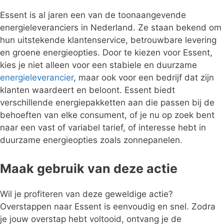
Essent is al jaren een van de toonaangevende
energieleveranciers in Nederland. Ze staan bekend om
hun uitstekende klantenservice, betrouwbare levering
en groene energieopties. Door te kiezen voor Essent,
kies je niet alleen voor een stabiele en duurzame
energieleverancier
, maar ook voor een bedrijf dat zijn
klanten waardeert en beloont. Essent biedt
verschillende energiepakketten aan die passen bij de
behoeften van elke consument, of je nu op zoek bent
naar een vast of variabel tarief, of interesse hebt in
duurzame energieopties zoals zonnepanelen.
Maak gebruik van deze actie
Wil je profiteren van deze geweldige actie?
Overstappen naar Essent is eenvoudig en snel. Zodra
je jouw overstap hebt voltooid, ontvang je de