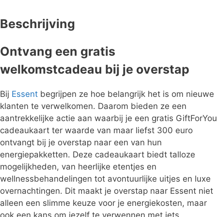
Beschrijving
Ontvang een gratis
welkomstcadeau bij je overstap
Bij
Essent
begrijpen ze hoe belangrijk het is om nieuwe
klanten te verwelkomen. Daarom bieden ze een
aantrekkelijke actie aan waarbij je een gratis GiftForYou
cadeaukaart ter waarde van maar liefst 300 euro
ontvangt bij je overstap naar een van hun
energiepakketten. Deze cadeaukaart biedt talloze
mogelijkheden, van heerlijke etentjes en
wellnessbehandelingen tot avontuurlijke uitjes en luxe
overnachtingen. Dit maakt je overstap naar Essent niet
alleen een slimme keuze voor je energiekosten, maar
ook een kans om jezelf te verwennen met iets