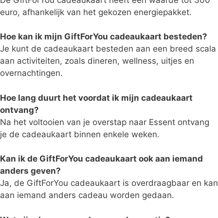
euro, afhankelijk van het gekozen energiepakket.
Hoe kan ik mijn GiftForYou cadeaukaart besteden?
Je kunt de cadeaukaart besteden aan een breed scala
aan activiteiten, zoals dineren, wellness, uitjes en
overnachtingen.
Hoe lang duurt het voordat ik mijn cadeaukaart
ontvang?
Na het voltooien van je overstap naar Essent ontvang
je de cadeaukaart binnen enkele weken.
Kan ik de GiftForYou cadeaukaart ook aan iemand
anders geven?
Ja, de GiftForYou cadeaukaart is overdraagbaar en kan
aan iemand anders cadeau worden gedaan.