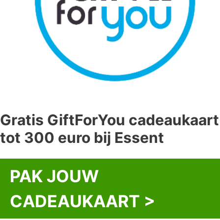
Gratis GiftForYou cadeaukaart
tot 300 euro bij Essent
PAK JOUW
CADEAUKAART >