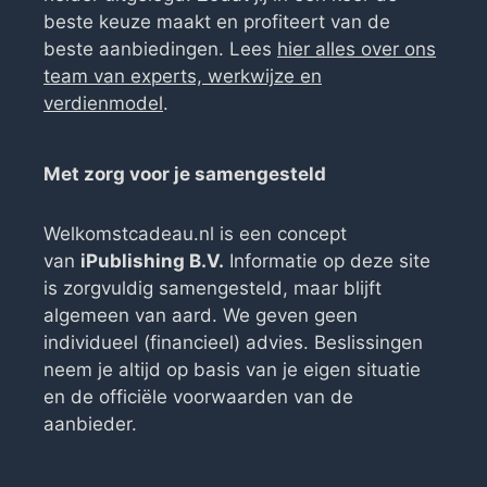
beste keuze maakt en profiteert van de
beste aanbiedingen. Lees
hier alles over ons
team van experts, werkwijze en
verdienmodel
.
Met zorg voor je samengesteld
Welkomstcadeau.nl is een concept
van
iPublishing B.V.
Informatie op deze site
is zorgvuldig samengesteld, maar blijft
algemeen van aard. We geven geen
individueel (financieel) advies. Beslissingen
neem je altijd op basis van je eigen situatie
en de officiële voorwaarden van de
aanbieder.