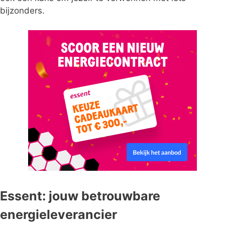
bijzonders.
Essent: jouw betrouwbare
energieleverancier