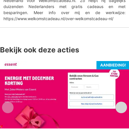
Nederland voor Welkomstcadeau.nl. Zo helpt hij dagelijks
duizenden Nederlanders met gratis cadeaus en met
besparingen. Meer info over mij en de werkwijze:
https://www.welkomstcadeau.nl/over-welkomstcadeau-nl/
Bekijk ook deze acties
AANBIEDING!