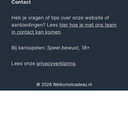
Contact
Heb je vragen of tips over onze website of
aanbiedingen? Lees
hier hoe je met ons team
in contact kan komen
.
Bij kansspelen:
Speel bewust, 18+
Lees onze
privacyverklaring
.
© 2026 Welkomstcadeau.nl