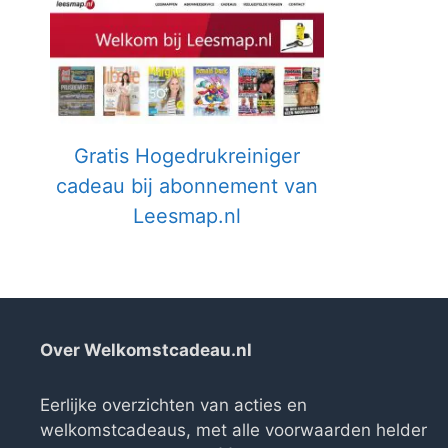
Gratis Hogedrukreiniger
cadeau bij abonnement van
Leesmap.nl
Over Welkomstcadeau.nl
Eerlijke overzichten van acties en
welkomstcadeaus, met alle voorwaarden helder