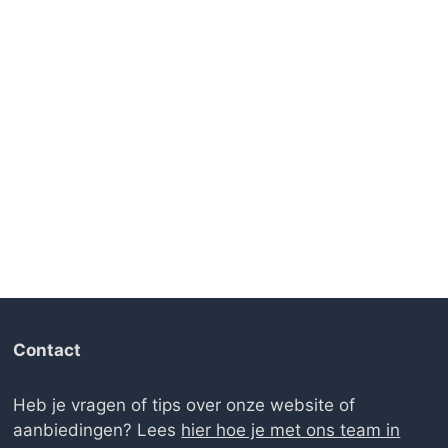
Contact
Heb je vragen of tips over onze website of
aanbiedingen? Lees
hier hoe je met ons team in