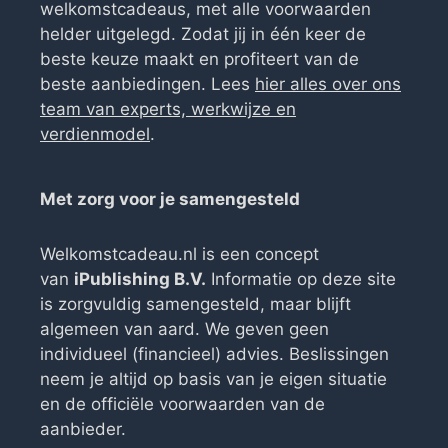
welkomstcadeaus, met alle voorwaarden
helder uitgelegd. Zodat jij in één keer de
beste keuze maakt en profiteert van de
beste aanbiedingen. Lees
hier alles over ons
team van experts, werkwijze en
verdienmodel
.
Met zorg voor je samengesteld
Welkomstcadeau.nl is een concept
van
iPublishing B.V.
Informatie op deze site
is zorgvuldig samengesteld, maar blijft
algemeen van aard. We geven geen
individueel (financieel) advies. Beslissingen
neem je altijd op basis van je eigen situatie
en de officiële voorwaarden van de
aanbieder.