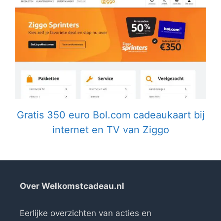
Gratis 350 euro Bol.com cadeaukaart bij
internet en TV van Ziggo
Over Welkomstcadeau.nl
Eerlijke overzichten van acties en