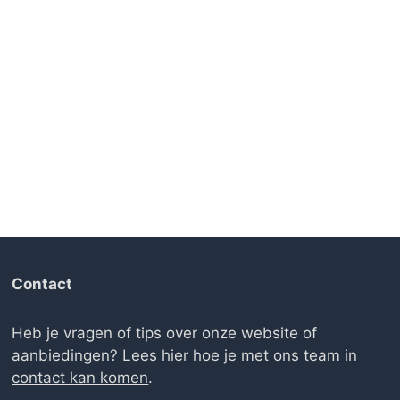
Contact
Heb je vragen of tips over onze website of
aanbiedingen? Lees
hier hoe je met ons team in
contact kan komen
.