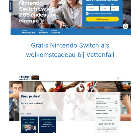
Gratis Nintendo Switch als
welkomstcadeau bij Vattenfall