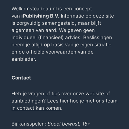
Welkomstcadeau.nl is een concept
van
iPublishing B.V.
Informatie op deze site
is zorgvuldig samengesteld, maar blijft
algemeen van aard. We geven geen
individueel (financieel) advies. Beslissingen
neem je altijd op basis van je eigen situatie
en de officiële voorwaarden van de
aanbieder.
Contact
Heb je vragen of tips over onze website of
aanbiedingen? Lees
hier hoe je met ons team
in contact kan komen
.
Bij kansspelen:
Speel bewust, 18+