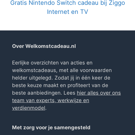
Gratis Nintendo Switch cadeau bij Ziggo
Internet en TV
Over Welkomstcadeau.nl
Eerlijke overzichten van acties en
welkomstcadeaus, met alle voorwaarden
helder uitgelegd. Zodat jij in één keer de
beste keuze maakt en profiteert van de
beste aanbiedingen. Lees
hier alles over ons
team van experts, werkwijze en
verdienmodel
.
Met zorg voor je samengesteld