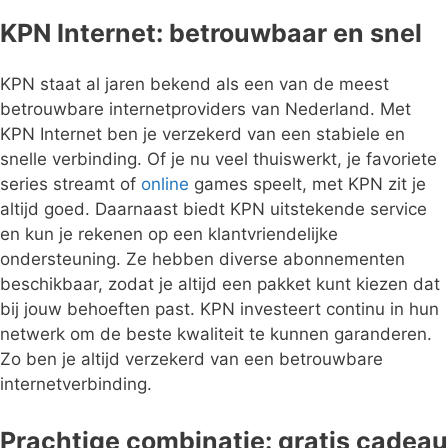
KPN Internet: betrouwbaar en snel
KPN staat al jaren bekend als een van de meest
betrouwbare internetproviders van Nederland. Met
KPN Internet ben je verzekerd van een stabiele en
snelle verbinding. Of je nu veel thuiswerkt, je favoriete
series streamt of
online
games speelt, met KPN zit je
altijd goed. Daarnaast biedt KPN uitstekende service
en kun je rekenen op een klantvriendelijke
ondersteuning. Ze hebben diverse abonnementen
beschikbaar, zodat je altijd een pakket kunt kiezen dat
bij jouw behoeften past. KPN investeert continu in hun
netwerk om de beste kwaliteit te kunnen garanderen.
Zo ben je altijd verzekerd van een betrouwbare
internetverbinding.
Prachtige combinatie: gratis cadeau