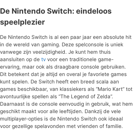
De Nintendo Switch: eindeloos
speelplezier
De Nintendo Switch is al een paar jaar een absolute hit
in de wereld van gaming. Deze spelconsole is uniek
vanwege zijn veelzijdigheid. Je kunt hem thuis
aansluiten op de
tv
voor een traditionele game-
ervaring, maar ook als draagbare console gebruiken.
Dit betekent dat je altijd en overal je favoriete games
kunt spelen. De Switch heeft een breed scala aan
games beschikbaar, van klassiekers als “Mario Kart” tot
avontuurlijke spellen als “The Legend of Zelda”.
Daarnaast is de console eenvoudig in gebruik, wat hem
geschikt maakt voor alle leeftijden. Dankzij de vele
multiplayer-opties is de Nintendo Switch ook ideaal
voor gezellige spelavonden met vrienden of familie.