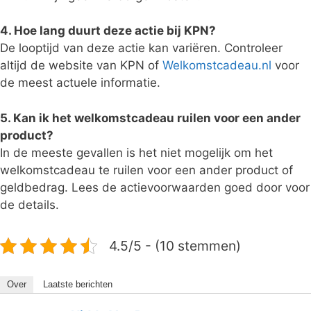
4. Hoe lang duurt deze actie bij KPN?
De looptijd van deze actie kan variëren. Controleer
altijd de website van KPN of
Welkomstcadeau.nl
voor
de meest actuele informatie.
5. Kan ik het welkomstcadeau ruilen voor een ander
product?
In de meeste gevallen is het niet mogelijk om het
welkomstcadeau te ruilen voor een ander product of
geldbedrag. Lees de actievoorwaarden goed door voor
de details.
4.5/5 - (10 stemmen)
Over
Laatste berichten