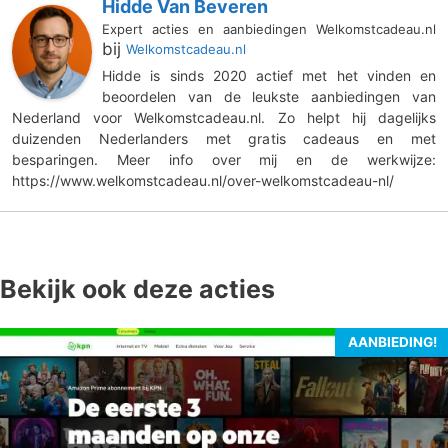
Hidde Van Beveren
Expert acties en aanbiedingen Welkomstcadeau.nl
bij
Welkomstcadeau.nl
Hidde is sinds 2020 actief met het vinden en
beoordelen van de leukste aanbiedingen van
Nederland voor Welkomstcadeau.nl. Zo helpt hij dagelijks
duizenden Nederlanders met gratis cadeaus en met
besparingen. Meer info over mij en de werkwijze:
https://www.welkomstcadeau.nl/over-welkomstcadeau-nl/
Bekijk ook deze acties
AANBIEDING!