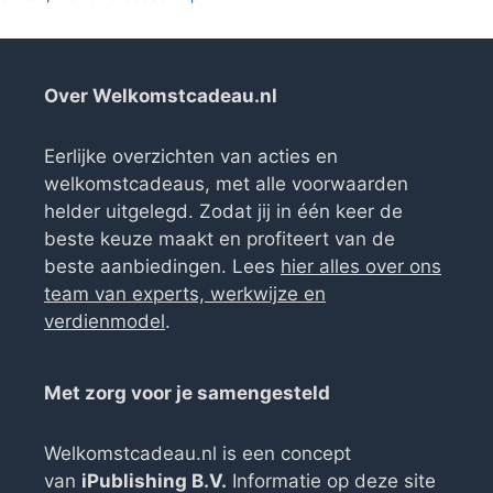
Over Welkomstcadeau.nl
Eerlijke overzichten van acties en
welkomstcadeaus, met alle voorwaarden
helder uitgelegd. Zodat jij in één keer de
beste keuze maakt en profiteert van de
beste aanbiedingen. Lees
hier alles over ons
team van experts, werkwijze en
verdienmodel
.
Met zorg voor je samengesteld
Welkomstcadeau.nl is een concept
van
iPublishing B.V.
Informatie op deze site