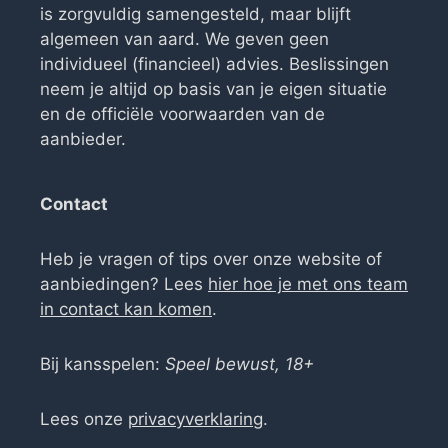
is zorgvuldig samengesteld, maar blijft
algemeen van aard. We geven geen
individueel (financieel) advies. Beslissingen
neem je altijd op basis van je eigen situatie
en de officiële voorwaarden van de
aanbieder.
Contact
Heb je vragen of tips over onze website of
aanbiedingen? Lees
hier hoe je met ons team
in contact kan komen
.
Bij kansspelen:
Speel bewust, 18+
Lees onze
privacyverklaring
.