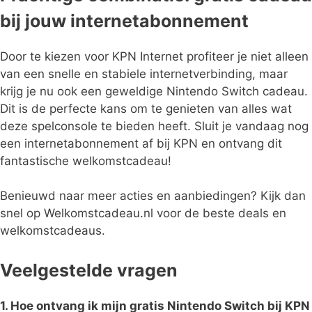
bij jouw internetabonnement
Door te kiezen voor KPN Internet profiteer je niet alleen
van een snelle en stabiele internetverbinding, maar
krijg je nu ook een geweldige Nintendo Switch cadeau.
Dit is de perfecte kans om te genieten van alles wat
deze spelconsole te bieden heeft. Sluit je vandaag nog
een internetabonnement af bij KPN en ontvang dit
fantastische welkomstcadeau!
Benieuwd naar meer acties en aanbiedingen? Kijk dan
snel op Welkomstcadeau.nl voor de beste deals en
welkomstcadeaus.
Veelgestelde vragen
1. Hoe ontvang ik mijn gratis Nintendo Switch bij KPN