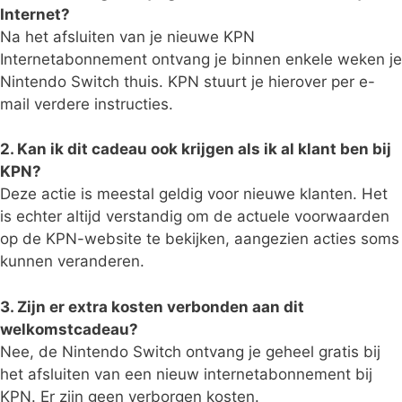
Internet?
Na het afsluiten van je nieuwe KPN
Internetabonnement ontvang je binnen enkele weken je
Nintendo Switch thuis. KPN stuurt je hierover per e-
mail verdere instructies.
2. Kan ik dit cadeau ook krijgen als ik al klant ben bij
KPN?
Deze actie is meestal geldig voor nieuwe klanten. Het
is echter altijd verstandig om de actuele voorwaarden
op de KPN-website te bekijken, aangezien acties soms
kunnen veranderen.
3. Zijn er extra kosten verbonden aan dit
welkomstcadeau?
Nee, de Nintendo Switch ontvang je geheel gratis bij
het afsluiten van een nieuw internetabonnement bij
KPN. Er zijn geen verborgen kosten.