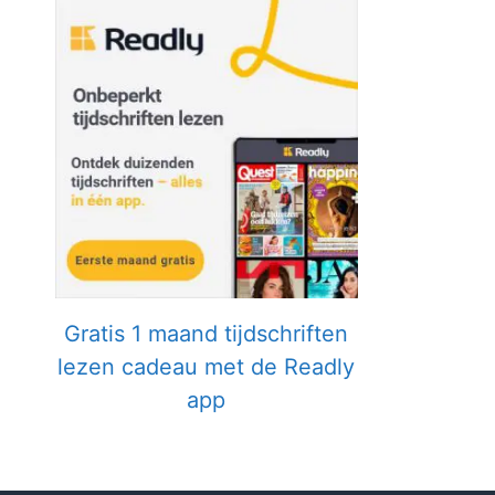
Gratis 1 maand tijdschriften
lezen cadeau met de Readly
app