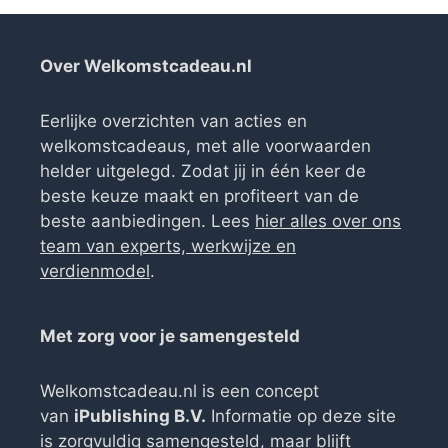
Over Welkomstcadeau.nl
Eerlijke overzichten van acties en
welkomstcadeaus, met alle voorwaarden
helder uitgelegd. Zodat jij in één keer de
beste keuze maakt en profiteert van de
beste aanbiedingen. Lees
hier alles over ons
team van experts, werkwijze en
verdienmodel
.
Met zorg voor je samengesteld
Welkomstcadeau.nl is een concept
van
iPublishing B.V.
Informatie op deze site
is zorgvuldig samengesteld, maar blijft