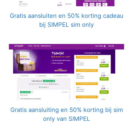
Gratis aansluiten en 50% korting cadeau
bij SIMPEL sim only
Gratis aansluiting en 50% korting bij sim
only van SIMPEL