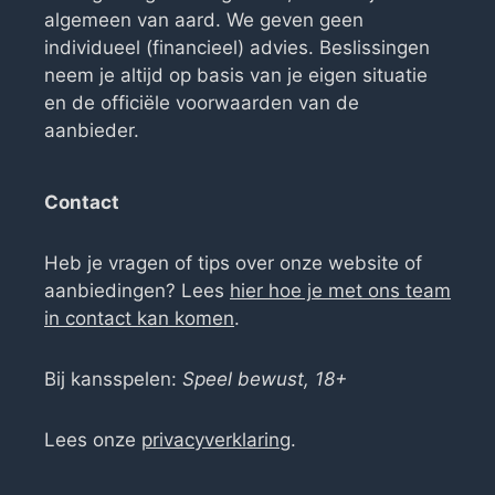
algemeen van aard. We geven geen
individueel (financieel) advies. Beslissingen
neem je altijd op basis van je eigen situatie
en de officiële voorwaarden van de
aanbieder.
Contact
Heb je vragen of tips over onze website of
aanbiedingen? Lees
hier hoe je met ons team
in contact kan komen
.
Bij kansspelen:
Speel bewust, 18+
Lees onze
privacyverklaring
.