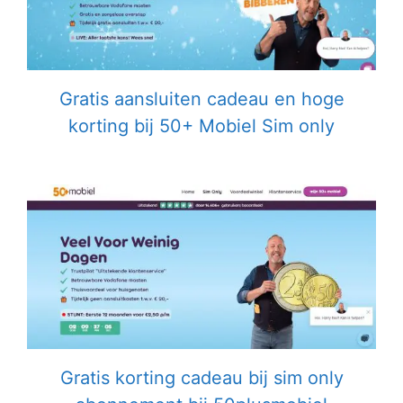
Gratis aansluiten cadeau en hoge
korting bij 50+ Mobiel Sim only
Gratis korting cadeau bij sim only