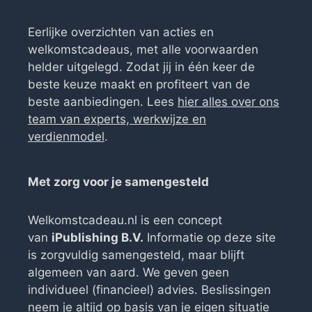
Eerlijke overzichten van acties en
welkomstcadeaus, met alle voorwaarden
helder uitgelegd. Zodat jij in één keer de
beste keuze maakt en profiteert van de
beste aanbiedingen. Lees
hier alles over ons
team van experts, werkwijze en
verdienmodel
.
Met zorg voor je samengesteld
Welkomstcadeau.nl is een concept
van
iPublishing B.V.
Informatie op deze site
is zorgvuldig samengesteld, maar blijft
algemeen van aard. We geven geen
individueel (financieel) advies. Beslissingen
neem je altijd op basis van je eigen situatie