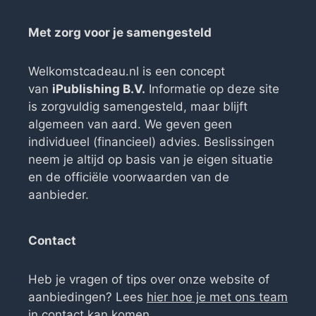
Met zorg voor je samengesteld
Welkomstcadeau.nl is een concept
van
iPublishing B.V.
Informatie op deze site
is zorgvuldig samengesteld, maar blijft
algemeen van aard. We geven geen
individueel (financieel) advies. Beslissingen
neem je altijd op basis van je eigen situatie
en de officiële voorwaarden van de
aanbieder.
Contact
Heb je vragen of tips over onze website of
aanbiedingen? Lees
hier hoe je met ons team
in contact kan komen
.