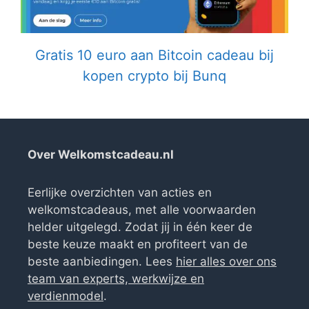
Gratis 10 euro aan Bitcoin cadeau bij
kopen crypto bij Bunq
Over Welkomstcadeau.nl
Eerlijke overzichten van acties en
welkomstcadeaus, met alle voorwaarden
helder uitgelegd. Zodat jij in één keer de
beste keuze maakt en profiteert van de
beste aanbiedingen. Lees
hier alles over ons
team van experts, werkwijze en
verdienmodel
.