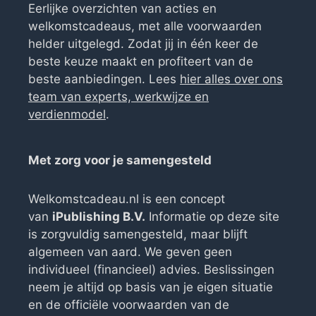
Eerlijke overzichten van acties en
welkomstcadeaus, met alle voorwaarden
helder uitgelegd. Zodat jij in één keer de
beste keuze maakt en profiteert van de
beste aanbiedingen. Lees
hier alles over ons
team van experts, werkwijze en
verdienmodel
.
Met zorg voor je samengesteld
Welkomstcadeau.nl is een concept
van
iPublishing B.V.
Informatie op deze site
is zorgvuldig samengesteld, maar blijft
algemeen van aard. We geven geen
individueel (financieel) advies. Beslissingen
neem je altijd op basis van je eigen situatie
en de officiële voorwaarden van de