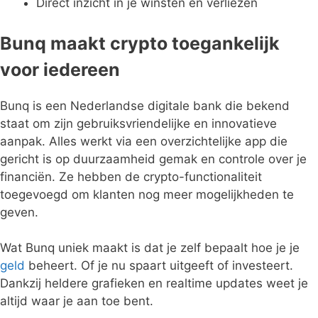
Direct inzicht in je winsten en verliezen
Bunq maakt crypto toegankelijk
voor iedereen
Bunq is een Nederlandse digitale bank die bekend
staat om zijn gebruiksvriendelijke en innovatieve
aanpak. Alles werkt via een overzichtelijke app die
gericht is op duurzaamheid gemak en controle over je
financiën. Ze hebben de crypto-functionaliteit
toegevoegd om klanten nog meer mogelijkheden te
geven.
Wat Bunq uniek maakt is dat je zelf bepaalt hoe je je
geld
beheert. Of je nu spaart uitgeeft of investeert.
Dankzij heldere grafieken en realtime updates weet je
altijd waar je aan toe bent.