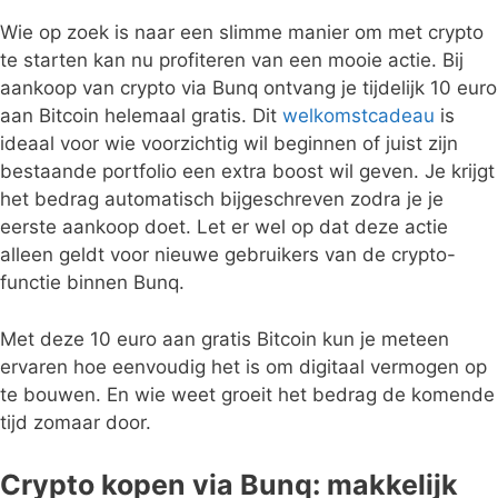
Wie op zoek is naar een slimme manier om met crypto
te starten kan nu profiteren van een mooie actie. Bij
aankoop van crypto via Bunq ontvang je tijdelijk 10 euro
aan Bitcoin helemaal gratis. Dit
welkomstcadeau
is
ideaal voor wie voorzichtig wil beginnen of juist zijn
bestaande portfolio een extra boost wil geven. Je krijgt
het bedrag automatisch bijgeschreven zodra je je
eerste aankoop doet. Let er wel op dat deze actie
alleen geldt voor nieuwe gebruikers van de crypto-
functie binnen Bunq.
Met deze 10 euro aan gratis Bitcoin kun je meteen
ervaren hoe eenvoudig het is om digitaal vermogen op
te bouwen. En wie weet groeit het bedrag de komende
tijd zomaar door.
Crypto kopen via Bunq: makkelijk