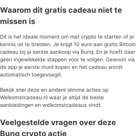
Waarom dit gratis cadeau niet te
missen is
Dit is het ideale moment om met crypto te starten of je
kennis uit te breiden. Je krijgt 10 euro aan gratis Bitcoin
cadeau bij je eerste aankoop via Bunq. En je hoeft daar
geen ingewikkelde stappen voor te volgen. Gewoon via
de app je eerste munt kopen en het cadeau wordt
automatisch toegevoegd.
Bekijk snel deze en andere slimme acties op
Welkomstcadeau.nl waar je altijd de beste
aanbiedingen en welkomstcadeaus vindt.
Veelgestelde vragen over deze
Bunq crypto actie