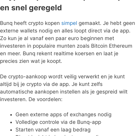
en snel geregeld
Bunq heeft crypto kopen
simpel
gemaakt. Je hebt geen
externe wallets nodig en alles loopt direct via de app.
Zo kun je al vanaf een paar euro beginnen met
investeren in populaire munten zoals Bitcoin Ethereum
en meer. Bunq rekent realtime koersen en laat je
precies zien wat je koopt.
De crypto-aankoop wordt veilig verwerkt en je kunt
altijd bij je crypto via de app. Je kunt zelfs
automatische aankopen instellen als je gespreid wilt
investeren. De voordelen:
Geen externe apps of exchanges nodig
Volledige controle via de Bunq-app
Starten vanaf een laag bedrag