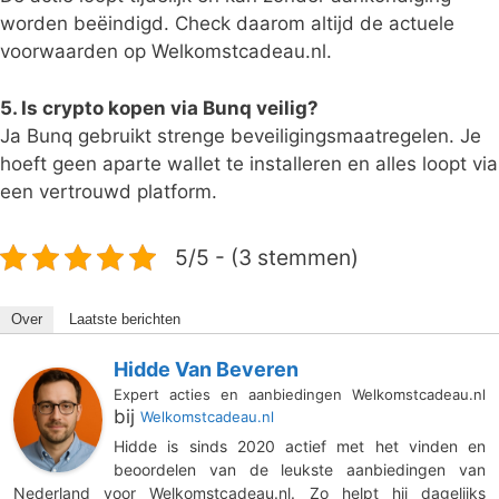
worden beëindigd. Check daarom altijd de actuele
voorwaarden op Welkomstcadeau.nl.
5. Is crypto kopen via Bunq veilig?
Ja Bunq gebruikt strenge beveiligingsmaatregelen. Je
hoeft geen aparte wallet te installeren en alles loopt via
een vertrouwd platform.
5/5 - (3 stemmen)
Over
Laatste berichten
Hidde Van Beveren
Expert acties en aanbiedingen Welkomstcadeau.nl
bij
Welkomstcadeau.nl
Hidde is sinds 2020 actief met het vinden en
beoordelen van de leukste aanbiedingen van
Nederland voor Welkomstcadeau.nl. Zo helpt hij dagelijks