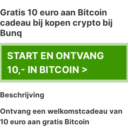
Gratis 10 euro aan Bitcoin
cadeau bij kopen crypto bij
Bunq
START EN ONTVANG
10,- IN BITCOIN >
Beschrijving
Ontvang een welkomstcadeau van
10 euro aan gratis Bitcoin