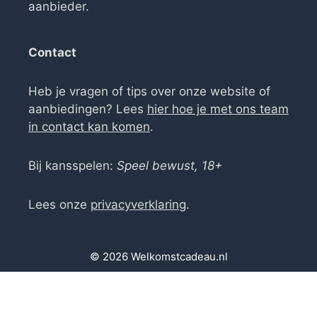
aanbieder.
Contact
Heb je vragen of tips over onze website of
aanbiedingen? Lees
hier hoe je met ons team
in contact kan komen
.
Bij kansspelen:
Speel bewust, 18+
Lees onze
privacyverklaring
.
© 2026 Welkomstcadeau.nl