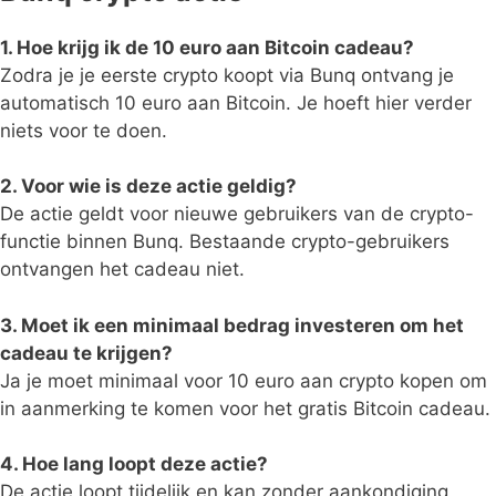
1. Hoe krijg ik de 10 euro aan Bitcoin cadeau?
Zodra je je eerste crypto koopt via Bunq ontvang je
automatisch 10 euro aan Bitcoin. Je hoeft hier verder
niets voor te doen.
2. Voor wie is deze actie geldig?
De actie geldt voor nieuwe gebruikers van de crypto-
functie binnen Bunq. Bestaande crypto-gebruikers
ontvangen het cadeau niet.
3. Moet ik een minimaal bedrag investeren om het
cadeau te krijgen?
Ja je moet minimaal voor 10 euro aan crypto kopen om
in aanmerking te komen voor het gratis Bitcoin cadeau.
4. Hoe lang loopt deze actie?
De actie loopt tijdelijk en kan zonder aankondiging