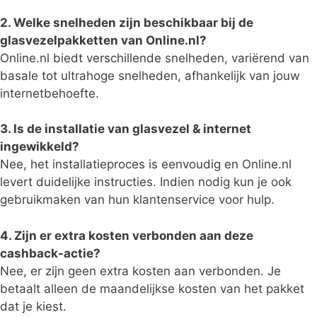
2. Welke snelheden zijn beschikbaar bij de
glasvezelpakketten van Online.nl?
Online.nl biedt verschillende snelheden, variërend van
basale tot ultrahoge snelheden, afhankelijk van jouw
internetbehoefte.
3. Is de installatie van glasvezel & internet
ingewikkeld?
Nee, het installatieproces is eenvoudig en Online.nl
levert duidelijke instructies. Indien nodig kun je ook
gebruikmaken van hun klantenservice voor hulp.
4. Zijn er extra kosten verbonden aan deze
cashback-actie?
Nee, er zijn geen extra kosten aan verbonden. Je
betaalt alleen de maandelijkse kosten van het pakket
dat je kiest.