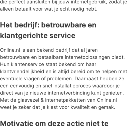
die perfect aansluiten bij jouw internetgebruik, zodat je
alleen betaalt voor wat je echt nodig hebt.
Het bedrijf: betrouwbare en
klantgerichte service
Online.nl is een bekend bedrijf dat al jaren
betrouwbare en betaalbare internetoplossingen biedt.
Hun klantenservice staat bekend om haar
klantvriendelijkheid en is altijd bereid om te helpen met
eventuele vragen of problemen. Daarnaast hebben ze
een eenvoudig en snel installatieproces waardoor je
direct van je nieuwe internetverbinding kunt genieten.
Met de glasvezel & internetpakketten van Online.nl
weet je zeker dat je kiest voor kwaliteit en gemak.
Motivatie om deze actie niet te