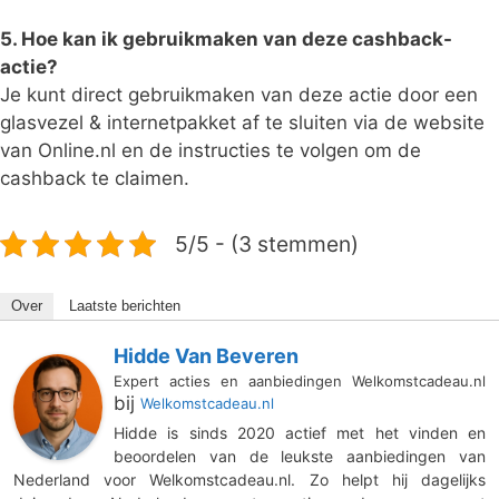
5. Hoe kan ik gebruikmaken van deze cashback-
actie?
Je kunt direct gebruikmaken van deze actie door een
glasvezel & internetpakket af te sluiten via de website
van Online.nl en de instructies te volgen om de
cashback te claimen.
5/5 - (3 stemmen)
Over
Laatste berichten
Hidde Van Beveren
Expert acties en aanbiedingen Welkomstcadeau.nl
bij
Welkomstcadeau.nl
Hidde is sinds 2020 actief met het vinden en
beoordelen van de leukste aanbiedingen van
Nederland voor Welkomstcadeau.nl. Zo helpt hij dagelijks