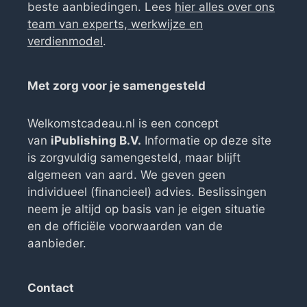
beste aanbiedingen. Lees
hier alles over ons
team van experts, werkwijze en
verdienmodel
.
Met zorg voor je samengesteld
Welkomstcadeau.nl is een concept
van
iPublishing B.V.
Informatie op deze site
is zorgvuldig samengesteld, maar blijft
algemeen van aard. We geven geen
individueel (financieel) advies. Beslissingen
neem je altijd op basis van je eigen situatie
en de officiële voorwaarden van de
aanbieder.
Contact