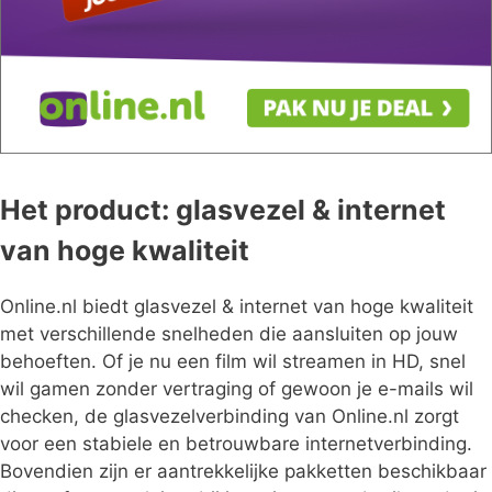
Het product: glasvezel & internet
van hoge kwaliteit
Online.nl biedt glasvezel & internet van hoge kwaliteit
met verschillende snelheden die aansluiten op jouw
behoeften. Of je nu een film wil streamen in HD, snel
wil gamen zonder vertraging of gewoon je e-mails wil
checken, de glasvezelverbinding van Online.nl zorgt
voor een stabiele en betrouwbare internetverbinding.
Bovendien zijn er aantrekkelijke pakketten beschikbaar