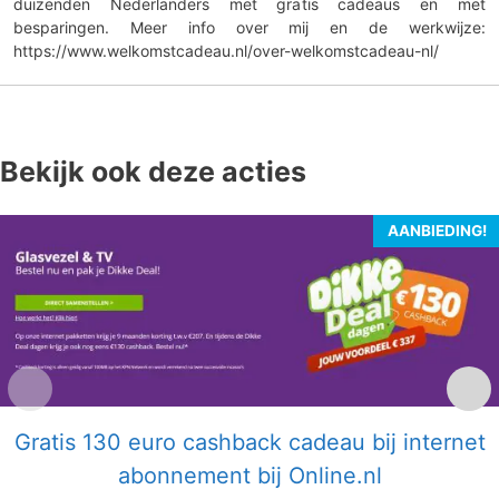
duizenden Nederlanders met gratis cadeaus en met
besparingen. Meer info over mij en de werkwijze:
https://www.welkomstcadeau.nl/over-welkomstcadeau-nl/
Bekijk ook deze acties
AANBIEDING!
Gratis 130 euro cashback cadeau bij internet
abonnement bij Online.nl