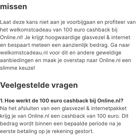
missen
Laat deze kans niet aan je voorbijgaan en profiteer van
het welkomstcadeau van 100 euro cashback bij
Online.nl! Je krijgt hoogwaardige glasvezel & internet
en bespaart meteen een aanzienlijk bedrag. Ga naar
welkomstcadeau.nl voor dit en andere geweldige
aanbiedingen en maak je overstap naar Online.nl een
slimme keuze!
Veelgestelde vragen
1. Hoe werkt de 100 euro cashback bij Online.nl?
Na het afsluiten van een glasvezel & internetpakket
krijg je van Online.nl een cashback van 100 euro. Dit
bedrag wordt binnen een bepaalde periode na je
eerste betaling op je rekening gestort.