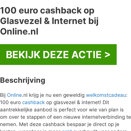
100 euro cashback op
Glasvezel & Internet bij
Online.nl
BEKIJK DEZE ACTIE >
Beschrijving
Bij
Online
.nl krijg je nu een geweldig
welkomstcadeau
:
100 euro
cashback
op glasvezel & internet! Dit
aantrekkelijke aanbod is perfect voor wie van plan is
om over te stappen of een nieuwe internetverbinding te
nemen. Met deze cashback bespaar je direct op je