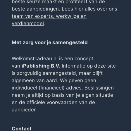
beste keuze maakt en profiteert van de
beste aanbiedingen. Lees
hier alles over ons
team van experts, werkwijze en
verdienmodel
.
Met zorg voor je samengesteld
Welkomstcadeau.nl is een concept
van
iPublishing B.V.
Informatie op deze site
is zorgvuldig samengesteld, maar blijft
algemeen van aard. We geven geen
individueel (financieel) advies. Beslissingen
neem je altijd op basis van je eigen situatie
en de officiële voorwaarden van de
aanbieder.
Contact