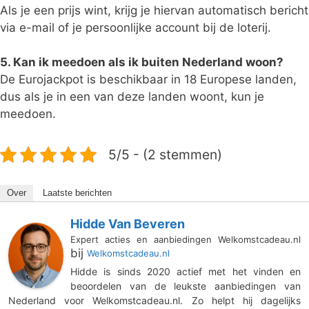
Als je een prijs wint, krijg je hiervan automatisch bericht
via e-mail of je persoonlijke account bij de loterij.
5. Kan ik meedoen als ik buiten Nederland woon?
De Eurojackpot is beschikbaar in 18 Europese landen,
dus als je in een van deze landen woont, kun je
meedoen.
5/5 - (2 stemmen)
Over
Laatste berichten
Hidde Van Beveren
Expert acties en aanbiedingen Welkomstcadeau.nl
bij
Welkomstcadeau.nl
Hidde is sinds 2020 actief met het vinden en
beoordelen van de leukste aanbiedingen van
Nederland voor Welkomstcadeau.nl. Zo helpt hij dagelijks