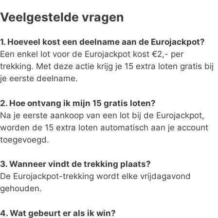
Veelgestelde vragen
1. Hoeveel kost een deelname aan de Eurojackpot?
Een enkel lot voor de Eurojackpot kost €2,- per
trekking. Met deze actie krijg je 15 extra loten gratis bij
je eerste deelname.
2. Hoe ontvang ik mijn 15 gratis loten?
Na je eerste aankoop van een lot bij de Eurojackpot,
worden de 15 extra loten automatisch aan je account
toegevoegd.
3. Wanneer vindt de trekking plaats?
De Eurojackpot-trekking wordt elke vrijdagavond
gehouden.
4. Wat gebeurt er als ik win?