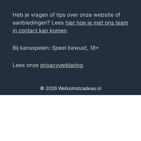
Heb je vragen of tips over onze website of
aanbiedingen? Lees
hier hoe je met ons team
in contact kan komen
.
Bij kansspelen:
Speel bewust, 18+
Lees onze
privacyverklaring
.
© 2026 Welkomstcadeau.nl