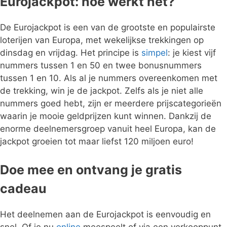
Eurojackpot: hoe werkt het?
De Eurojackpot is een van de grootste en populairste
loterijen van Europa, met wekelijkse trekkingen op
dinsdag en vrijdag. Het principe is
simpel
: je kiest vijf
nummers tussen 1 en 50 en twee bonusnummers
tussen 1 en 10. Als al je nummers overeenkomen met
de trekking, win je de jackpot. Zelfs als je niet alle
nummers goed hebt, zijn er meerdere prijscategorieën
waarin je mooie geldprijzen kunt winnen. Dankzij de
enorme deelnemersgroep vanuit heel Europa, kan de
jackpot groeien tot maar liefst 120 miljoen euro!
Doe mee en ontvang je gratis
cadeau
Het deelnemen aan de Eurojackpot is eenvoudig en