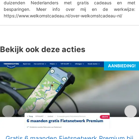
duizenden Nederlanders met gratis cadeaus en met
besparingen. Meer info over mij en de werkwijze:
https://www.welkomstcadeau.nl/over-welkomstcadeau-nl/
Bekijk ook deze acties
AANBIEDING!
Gratis 6 maanden Fietsnetwerk Premium bij