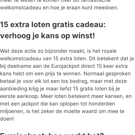
welkomstcadeau en hoe je eraan kunt meedoen.
15 extra loten gratis cadeau:
verhoog je kans op winst!
Wat deze actie zo bijzonder maakt, is het royale
welkomstcadeau van 15 extra loten. Dit betekent dat je
bij deelname aan de Eurojackpot direct 15 keer extra
kans hebt om een prijs te winnen. Normaal gesproken
betaal je voor elk lot een los bedrag, maar met deze
aanbieding krijg je maar liefst 15 gratis loten bij je
eerste aankoop. Meer loten betekent meer kansen, en
met een jackpot die kan oplopen tot honderden
miljoenen, is het zeker de moeite waard om mee te
doen!