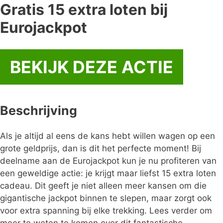
Gratis 15 extra loten bij
Eurojackpot
BEKIJK DEZE ACTIE
Beschrijving
Als je altijd al eens de kans hebt willen wagen op een
grote geldprijs, dan is dit het perfecte moment! Bij
deelname aan de Eurojackpot kun je nu profiteren van
een geweldige actie: je krijgt maar liefst 15 extra loten
cadeau. Dit geeft je niet alleen meer kansen om die
gigantische jackpot binnen te slepen, maar zorgt ook
voor extra spanning bij elke trekking. Lees verder om
meer te weten te komen over dit fantastische