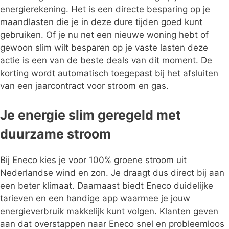
energierekening. Het is een directe besparing op je
maandlasten die je in deze dure tijden goed kunt
gebruiken. Of je nu net een nieuwe woning hebt of
gewoon slim wilt besparen op je vaste lasten deze
actie is een van de beste deals van dit moment. De
korting wordt automatisch toegepast bij het afsluiten
van een jaarcontract voor stroom en gas.
Je energie slim geregeld met
duurzame stroom
Bij Eneco kies je voor 100% groene stroom uit
Nederlandse wind en zon. Je draagt dus direct bij aan
een beter klimaat. Daarnaast biedt Eneco duidelijke
tarieven en een handige app waarmee je jouw
energieverbruik makkelijk kunt volgen. Klanten geven
aan dat overstappen naar Eneco snel en probleemloos