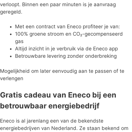
verloopt. Binnen een paar minuten is je aanvraag
geregeld.
Met een contract van Eneco profiteer je van:
100% groene stroom en CO₂-gecompenseerd
gas
Altijd inzicht in je verbruik via de Eneco app
Betrouwbare levering zonder onderbreking
Mogelijkheid om later eenvoudig aan te passen of te
verlengen
Gratis cadeau van Eneco bij een
betrouwbaar energiebedrijf
Eneco is al jarenlang een van de bekendste
energiebedrijven van Nederland. Ze staan bekend om