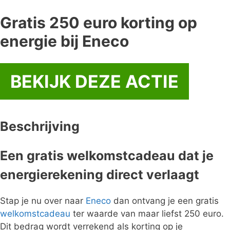
Gratis 250 euro korting op
energie bij Eneco
BEKIJK DEZE ACTIE
Beschrijving
Een gratis welkomstcadeau dat je
energierekening direct verlaagt
Stap je nu over naar
Eneco
dan ontvang je een gratis
welkomstcadeau
ter waarde van maar liefst 250 euro.
Dit bedrag wordt verrekend als korting op je