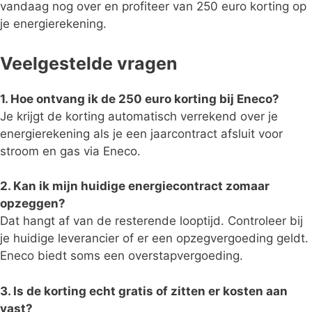
vandaag nog over en profiteer van 250 euro korting op
je energierekening.
Veelgestelde vragen
1. Hoe ontvang ik de 250 euro korting bij Eneco?
Je krijgt de korting automatisch verrekend over je
energierekening als je een jaarcontract afsluit voor
stroom en gas via Eneco.
2. Kan ik mijn huidige energiecontract zomaar
opzeggen?
Dat hangt af van de resterende looptijd. Controleer bij
je huidige leverancier of er een opzegvergoeding geldt.
Eneco biedt soms een overstapvergoeding.
3. Is de korting echt gratis of zitten er kosten aan
vast?