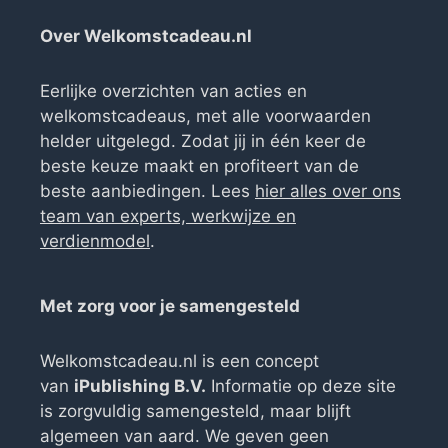
Over Welkomstcadeau.nl
Eerlijke overzichten van acties en
welkomstcadeaus, met alle voorwaarden
helder uitgelegd. Zodat jij in één keer de
beste keuze maakt en profiteert van de
beste aanbiedingen. Lees
hier alles over ons
team van experts, werkwijze en
verdienmodel
.
Met zorg voor je samengesteld
Welkomstcadeau.nl is een concept
van
iPublishing B.V.
Informatie op deze site
is zorgvuldig samengesteld, maar blijft
algemeen van aard. We geven geen