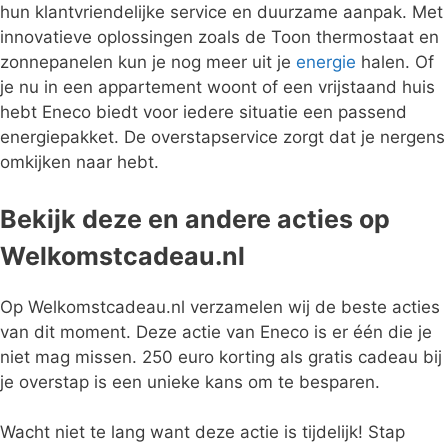
hun klantvriendelijke service en duurzame aanpak. Met
innovatieve oplossingen zoals de Toon thermostaat en
zonnepanelen kun je nog meer uit je
energie
halen. Of
je nu in een appartement woont of een vrijstaand huis
hebt Eneco biedt voor iedere situatie een passend
energiepakket. De overstapservice zorgt dat je nergens
omkijken naar hebt.
Bekijk deze en andere acties op
Welkomstcadeau.nl
Op Welkomstcadeau.nl verzamelen wij de beste acties
van dit moment. Deze actie van Eneco is er één die je
niet mag missen. 250 euro korting als gratis cadeau bij
je overstap is een unieke kans om te besparen.
Wacht niet te lang want deze actie is tijdelijk! Stap