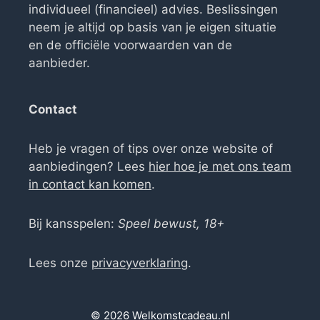
individueel (financieel) advies. Beslissingen
neem je altijd op basis van je eigen situatie
en de officiële voorwaarden van de
aanbieder.
Contact
Heb je vragen of tips over onze website of
aanbiedingen? Lees
hier hoe je met ons team
in contact kan komen
.
Bij kansspelen:
Speel bewust, 18+
Lees onze
privacyverklaring
.
© 2026 Welkomstcadeau.nl