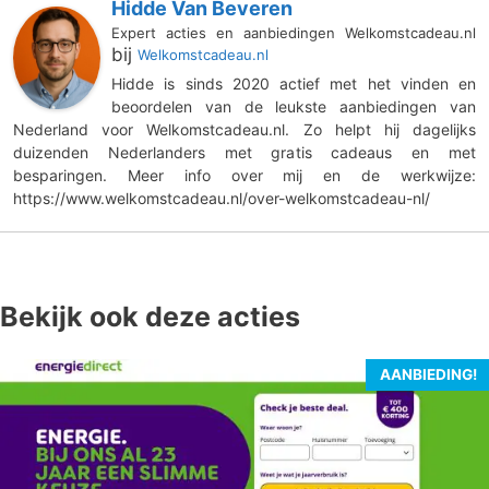
Hidde Van Beveren
Expert acties en aanbiedingen Welkomstcadeau.nl
bij
Welkomstcadeau.nl
Hidde is sinds 2020 actief met het vinden en
beoordelen van de leukste aanbiedingen van
Nederland voor Welkomstcadeau.nl. Zo helpt hij dagelijks
duizenden Nederlanders met gratis cadeaus en met
besparingen. Meer info over mij en de werkwijze:
https://www.welkomstcadeau.nl/over-welkomstcadeau-nl/
Bekijk ook deze acties
AANBIEDING!