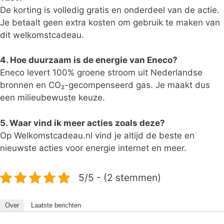
De korting is volledig gratis en onderdeel van de actie.
Je betaalt geen extra kosten om gebruik te maken van
dit welkomstcadeau.
4. Hoe duurzaam is de energie van Eneco?
Eneco levert 100% groene stroom uit Nederlandse
bronnen en CO₂-gecompenseerd gas. Je maakt dus
een milieubewuste keuze.
5. Waar vind ik meer acties zoals deze?
Op Welkomstcadeau.nl vind je altijd de beste en
nieuwste acties voor energie internet en meer.
5/5 - (2 stemmen)
Over
Laatste berichten