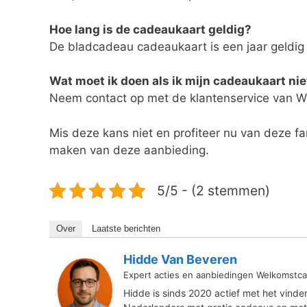
Hoe lang is de cadeaukaart geldig?
De bladcadeau cadeaukaart is een jaar geldig 
Wat moet ik doen als ik mijn cadeaukaart ni
Neem contact op met de klantenservice van We
Mis deze kans niet en profiteer nu van deze fa
maken van deze aanbieding.
5/5 - (2 stemmen)
Over
Laatste berichten
Hidde Van Beveren
Expert acties en aanbiedingen Welkomstca
Hidde is sinds 2020 actief met het vind