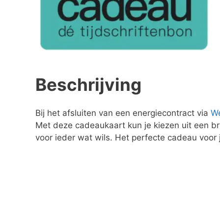
Beschrijving
Bij het afsluiten van een energiecontract via
W
Met deze cadeaukaart kun je kiezen uit een bre
voor ieder wat wils. Het perfecte cadeau voor