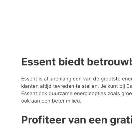
Essent biedt betrouw
Essent is al jarenlang een van de grootste en
klanten altijd tevreden te stellen. Je kunt bij 
Essent ook duurzame energieopties zoals groe
ook aan een beter milieu.
Profiteer van een grat