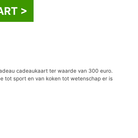
RT >
cadeau cadeaukaart ter waarde van 300 euro.
le tot sport en van koken tot wetenschap er is