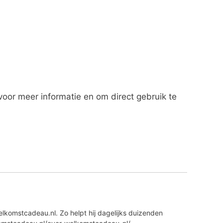
oor meer informatie en om direct gebruik te
lkomstcadeau.nl. Zo helpt hij dagelijks duizenden