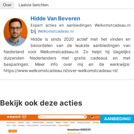
Over
Laatste berichten
Hidde Van Beveren
Expert acties en aanbiedingen Welkomstcadeau.nl
bij
Welkomstcadeau.nl
Hidde is sinds 2020 actief met het vinden en
beoordelen van de leukste aanbiedingen van
Nederland voor Welkomstcadeau.nl. Zo helpt hij dagelijks
duizenden Nederlanders met gratis cadeaus en met
besparingen. Meer info over mij en de werkwijze:
https://www.welkomstcadeau.nl/over-welkomstcadeau-nl/
Bekijk ook deze acties
AANBIEDING!