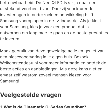
betrouwbaarheid. De Neo QLED tv’s zijn daar een
uitstekend voorbeeld van. Dankzij voortdurende
investeringen in onderzoek en ontwikkeling blijft
Samsung vooroplopen in de tv-industrie. Als je kiest
voor Samsung, kies je voor een product dat is
ontworpen om lang mee te gaan en de beste prestaties
te leveren.
Maak gebruik van deze geweldige actie en geniet van
een bioscoopervaring in je eigen huis. Bezoek
Welkomstcadeau.nl voor meer informatie en ontdek de
beste acties en aanbiedingen. Mis deze kans niet en
ervaar zelf waarom zoveel mensen kiezen voor
Samsung!
Veelgestelde vragen
1. Wat is de Cinematic Q-Series Soundbar?