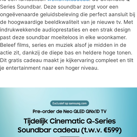
Series Soundbar. Deze soundbar zorgt voor een
ongeëvenaarde geluidsbeleving die perfect aansluit bij
de hoogwaardige beeldkwaliteit van je nieuwe tv. Met
indrukwekkende audioprestaties en een strak design
past deze soundbar moeiteloos in elke woonkamer.
Beleef films, series en muziek alsof je midden in de
actie zit, dankzij de diepe bas en heldere hoge tonen.
Dit gratis cadeau maakt je kijkervaring compleet en tilt
je entertainment naar een hoger niveau.