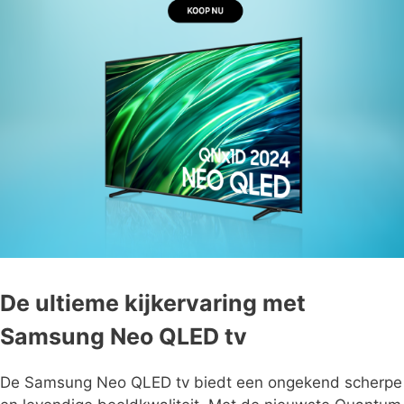
De ultieme kijkervaring met
Samsung Neo QLED tv
De Samsung Neo QLED tv biedt een ongekend scherpe