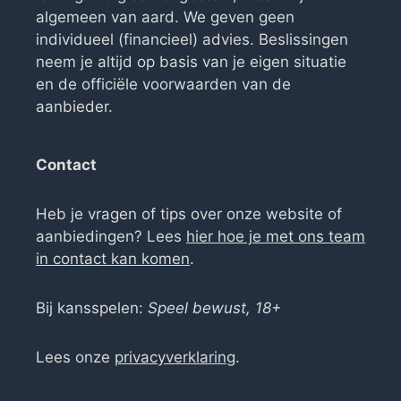
algemeen van aard. We geven geen
individueel (financieel) advies. Beslissingen
neem je altijd op basis van je eigen situatie
en de officiële voorwaarden van de
aanbieder.
Contact
Heb je vragen of tips over onze website of
aanbiedingen? Lees
hier hoe je met ons team
in contact kan komen
.
Bij kansspelen:
Speel bewust, 18+
Lees onze
privacyverklaring
.