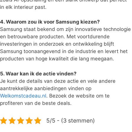
in elk interieur past.
4. Waarom zou ik voor Samsung kiezen?
Samsung staat bekend om zijn innovatieve technologie
en betrouwbare producten. Met voortdurende
investeringen in onderzoek en ontwikkeling blijft
Samsung toonaangevend in de industrie en levert het
producten van hoge kwaliteit die lang meegaan.
5. Waar kan ik de actie vinden?
Je kunt de details van deze actie en vele andere
aantrekkelijke aanbiedingen vinden op
Welkomstcadeau.nl
. Bezoek de website om te
profiteren van de beste deals.
5/5 - (3 stemmen)