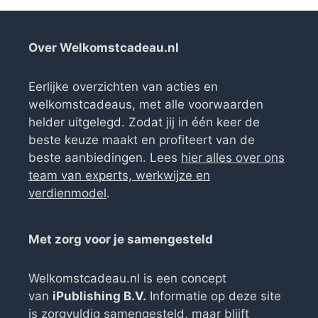
Over Welkomstcadeau.nl
Eerlijke overzichten van acties en
welkomstcadeaus, met alle voorwaarden
helder uitgelegd. Zodat jij in één keer de
beste keuze maakt en profiteert van de
beste aanbiedingen. Lees
hier alles over ons
team van experts, werkwijze en
verdienmodel
.
Met zorg voor je samengesteld
Welkomstcadeau.nl is een concept
van
iPublishing B.V.
Informatie op deze site
is zorgvuldig samengesteld, maar blijft