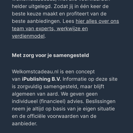
helder uitgelegd. Zodat jij in één keer de
beste keuze maakt en profiteert van de
beste aanbiedingen. Lees
hier alles over ons
team van experts, werkwijze en
verdienmodel
.
Met zorg voor je samengesteld
Welkomstcadeau.nl is een concept
van
iPublishing B.V.
Informatie op deze site
is zorgvuldig samengesteld, maar blijft
algemeen van aard. We geven geen
individueel (financieel) advies. Beslissingen
neem je altijd op basis van je eigen situatie
en de officiële voorwaarden van de
aanbieder.