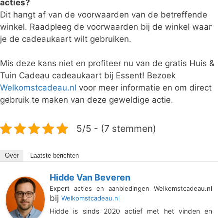
acties?
Dit hangt af van de voorwaarden van de betreffende
winkel. Raadpleeg de voorwaarden bij de winkel waar
je de cadeaukaart wilt gebruiken.
Mis deze kans niet en profiteer nu van de gratis Huis &
Tuin Cadeau cadeaukaart bij Essent! Bezoek
Welkomstcadeau.nl
voor meer informatie en om direct
gebruik te maken van deze geweldige actie.
5/5 - (7 stemmen)
Over
Laatste berichten
Hidde Van Beveren
Expert acties en aanbiedingen Welkomstcadeau.nl
bij
Welkomstcadeau.nl
Hidde is sinds 2020 actief met het vinden en