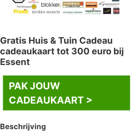
Gratis Huis & Tuin Cadeau
cadeaukaart tot 300 euro bij
Essent
PAK JOUW
CADEAUKAART >
Beschrijving