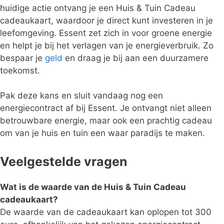
huidige actie ontvang je een Huis & Tuin Cadeau
cadeaukaart, waardoor je direct kunt investeren in je
leefomgeving. Essent zet zich in voor groene energie
en helpt je bij het verlagen van je energieverbruik. Zo
bespaar je
geld
en draag je bij aan een duurzamere
toekomst.
Pak deze kans en sluit vandaag nog een
energiecontract af bij Essent. Je ontvangt niet alleen
betrouwbare energie, maar ook een prachtig cadeau
om van je huis en tuin een waar paradijs te maken.
Veelgestelde vragen
Wat is de waarde van de Huis & Tuin Cadeau
cadeaukaart?
De waarde van de cadeaukaart kan oplopen tot 300