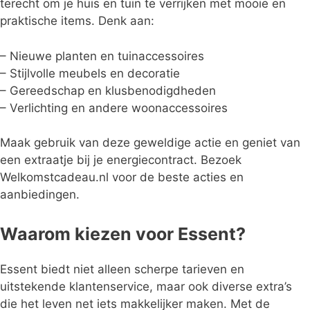
terecht om je huis en tuin te verrijken met mooie en
praktische items. Denk aan:
– Nieuwe planten en tuinaccessoires
– Stijlvolle meubels en decoratie
– Gereedschap en klusbenodigdheden
– Verlichting en andere woonaccessoires
Maak gebruik van deze geweldige actie en geniet van
een extraatje bij je energiecontract. Bezoek
Welkomstcadeau.nl voor de beste acties en
aanbiedingen.
Waarom kiezen voor Essent?
Essent biedt niet alleen scherpe tarieven en
uitstekende klantenservice, maar ook diverse extra’s
die het leven net iets makkelijker maken. Met de