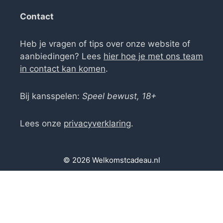
Contact
Heb je vragen of tips over onze website of
aanbiedingen? Lees
hier hoe je met ons team
in contact kan komen
.
Bij kansspelen:
Speel bewust, 18+
Lees onze
privacyverklaring
.
© 2026 Welkomstcadeau.nl