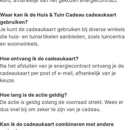
euro, afhankelijk van het gekozen energiecontract.
Waar kan ik de Huis & Tuin Cadeau cadeaukaart
gebruiken?
Je kunt de cadeaukaart gebruiken bij diverse winkels
die huis- en tuinartikelen aanbieden, zoals tuincentra
en woonwinkels.
Hoe ontvang ik de cadeaukaart?
Na het afsluiten van je energiecontract ontvang je de
cadeaukaart per post of e-mail, afhankelijk van je
keuze.
Hoe lang is de actie geldig?
De actie is geldig zolang de voorraad strekt. Wees er
dus snel bij om zeker te zijn van je cadeau.
Kan ik de cadeaukaart combineren met andere