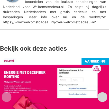
beoordelen van de leukste aanbiedingen van
Nederland voor Welkomstcadeau.nl. Zo helpt hij dagelijks
duizenden Nederlanders met gratis cadeaus en met
besparingen. Meer info over mij en de werkwijze:
https://www.welkomstcadeau.nl/over-welkomstcadeau-nl/
Bekijk ook deze acties
AANBIEDING!