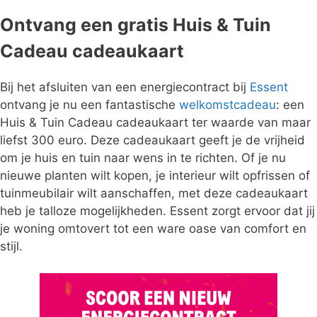
Ontvang een gratis Huis & Tuin
Cadeau cadeaukaart
Bij het afsluiten van een energiecontract bij
Essent
ontvang je nu een fantastische
welkomstcadeau
: een
Huis & Tuin Cadeau cadeaukaart ter waarde van maar
liefst 300 euro. Deze cadeaukaart geeft je de vrijheid
om je huis en tuin naar wens in te richten. Of je nu
nieuwe planten wilt kopen, je interieur wilt opfrissen of
tuinmeubilair wilt aanschaffen, met deze cadeaukaart
heb je talloze mogelijkheden. Essent zorgt ervoor dat jij
je woning omtovert tot een ware oase van comfort en
stijl.