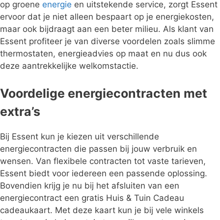
op groene
energie
en uitstekende service, zorgt Essent
ervoor dat je niet alleen bespaart op je energiekosten,
maar ook bijdraagt aan een beter milieu. Als klant van
Essent profiteer je van diverse voordelen zoals slimme
thermostaten, energieadvies op maat en nu dus ook
deze aantrekkelijke welkomstactie.
Voordelige energiecontracten met
extra’s
Bij Essent kun je kiezen uit verschillende
energiecontracten die passen bij jouw verbruik en
wensen. Van flexibele contracten tot vaste tarieven,
Essent biedt voor iedereen een passende oplossing.
Bovendien krijg je nu bij het afsluiten van een
energiecontract een gratis Huis & Tuin Cadeau
cadeaukaart. Met deze kaart kun je bij vele winkels