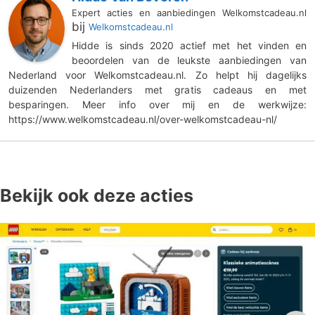
Expert acties en aanbiedingen Welkomstcadeau.nl
bij
Welkomstcadeau.nl
Hidde is sinds 2020 actief met het vinden en
beoordelen van de leukste aanbiedingen van
Nederland voor Welkomstcadeau.nl. Zo helpt hij dagelijks
duizenden Nederlanders met gratis cadeaus en met
besparingen. Meer info over mij en de werkwijze:
https://www.welkomstcadeau.nl/over-welkomstcadeau-nl/
Bekijk ook deze acties