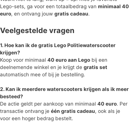
Lego-sets, ga voor een totaalbedrag van
minimaal 40
euro
, en ontvang jouw
gratis cadeau
.
Veelgestelde vragen
1. Hoe kan ik de gratis Lego Politiewaterscooter
krijgen?
Koop voor minimaal
40 euro aan Lego
bij een
deelnemende winkel en je krijgt de
gratis set
automatisch mee of bij je bestelling.
2. Kan ik meerdere waterscooters krijgen als ik meer
besteed?
De actie geldt per aankoop van minimaal
40 euro
. Per
transactie ontvang je
één gratis cadeau
, ook als je
voor een hoger bedrag bestelt.