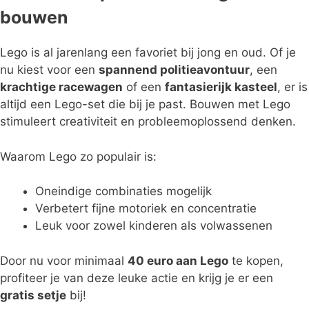
bouwen
Lego is al jarenlang een favoriet bij jong en oud. Of je
nu kiest voor een
spannend politieavontuur
, een
krachtige racewagen
of een
fantasierijk kasteel
, er is
altijd een Lego-set die bij je past. Bouwen met Lego
stimuleert creativiteit en probleemoplossend denken.
Waarom Lego zo populair is:
Oneindige combinaties mogelijk
Verbetert fijne motoriek en concentratie
Leuk voor zowel kinderen als volwassenen
Door nu voor minimaal
40 euro aan Lego
te kopen,
profiteer je van deze leuke actie en krijg je er een
gratis setje
bij!