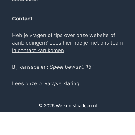
Contact
Heb je vragen of tips over onze website of
aanbiedingen? Lees
hier hoe je met ons team
in contact kan komen
.
Bij kansspelen:
Speel bewust, 18+
Lees onze
privacyverklaring
.
© 2026 Welkomstcadeau.nl