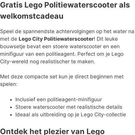
Gratis Lego Politiewaterscooter als
welkomstcadeau
Speel de spannendste achtervolgingen op het water na
met de
Lego City Politiewaterscooter
! Dit leuke
bouwsetje bevat een stoere waterscooter en een
minifiguur van een politieagent. Perfect om je Lego
City-wereld nog realistischer te maken.
Met deze compacte set kun je direct beginnen met
spelen:
Inclusief een politieagent-minifiguur
Stoere waterscooter met realistische details
Ideaal als uitbreiding op je Lego City-collectie
Ontdek het plezier van Lego