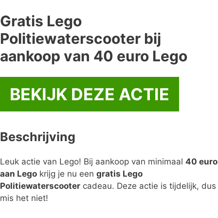
Gratis Lego
Politiewaterscooter bij
aankoop van 40 euro Lego
BEKIJK DEZE ACTIE
Beschrijving
Leuk actie van Lego! Bij aankoop van minimaal
40 euro
aan Lego
krijg je nu een
gratis Lego
Politiewaterscooter
cadeau. Deze actie is tijdelijk, dus
mis het niet!