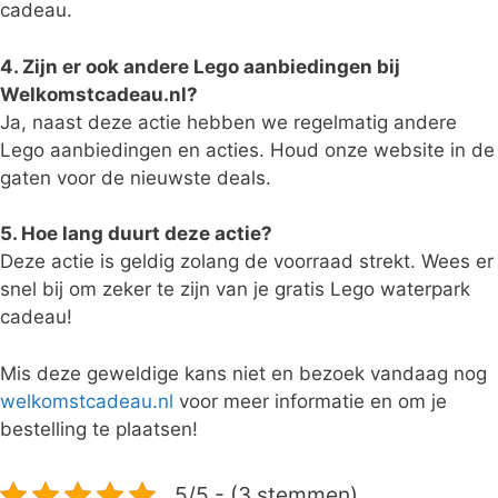
cadeau.
4. Zijn er ook andere Lego aanbiedingen bij
Welkomstcadeau.nl?
Ja, naast deze actie hebben we regelmatig andere
Lego aanbiedingen en acties. Houd onze website in de
gaten voor de nieuwste deals.
5. Hoe lang duurt deze actie?
Deze actie is geldig zolang de voorraad strekt. Wees er
snel bij om zeker te zijn van je gratis Lego waterpark
cadeau!
Mis deze geweldige kans niet en bezoek vandaag nog
welkomstcadeau.nl
voor meer informatie en om je
bestelling te plaatsen!
5/5 - (3 stemmen)