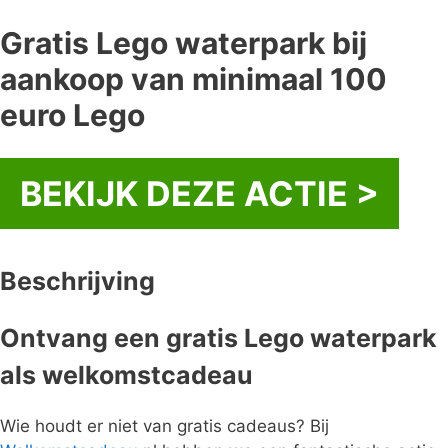
Gratis Lego waterpark bij
aankoop van minimaal 100
euro Lego
BEKIJK DEZE ACTIE >
Beschrijving
Ontvang een gratis Lego waterpark
als welkomstcadeau
Wie houdt er niet van gratis cadeaus? Bij