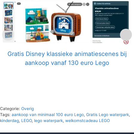
Gratis Disney klassieke animatiescenes bij
aankoop vanaf 130 euro Lego
Categorie:
Overig
Tags:
aankoop van minimaal 100 euro Lego
,
Gratis Lego waterpark
,
kinderdag
,
LEGO
,
lego waterpark
,
welkomstcadeau LEGO