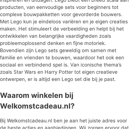
producten, van eenvoudige sets voor beginners tot
complexe bouwpakketten voor gevorderde bouwers.
Met Lego kun je eindeloos variëren en je eigen creaties
maken. Het stimuleert de verbeelding en helpt bij het
ontwikkelen van belangrijke vaardigheden zoals
probleemoplossend denken en fijne motoriek.
Bovendien zijn Lego sets geweldig om samen met
familie en vrienden te bouwen, waardoor het ook een
sociaal en verbindend spel is. Van iconische thema’s
zoals Star Wars en Harry Potter tot eigen creatieve
ontwerpen, er is altijd een Lego set die bij je past.
Waarom winkelen bij
Welkomstcadeau.nl?
Bij Welkomstcadeau.nl ben je aan het juiste adres voor
de beste acties en aanbiedingen. Wij zorgen ervoor dat