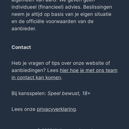
individueel (financieel) advies. Beslissingen
neem je altijd op basis van je eigen situatie
en de officiële voorwaarden van de
aanbieder.
Contact
Heb je vragen of tips over onze website of
aanbiedingen? Lees
hier hoe je met ons team
in contact kan komen
.
Bij kansspelen:
Speel bewust, 18+
Lees onze
privacyverklaring
.