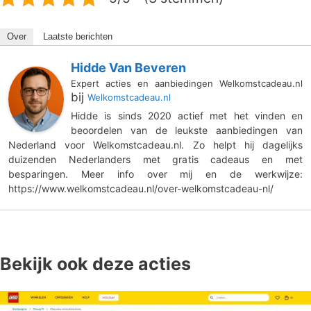
Over
Laatste berichten
Hidde Van Beveren
Expert acties en aanbiedingen Welkomstcadeau.nl
bij
Welkomstcadeau.nl
Hidde is sinds 2020 actief met het vinden en
beoordelen van de leukste aanbiedingen van
Nederland voor Welkomstcadeau.nl. Zo helpt hij dagelijks
duizenden Nederlanders met gratis cadeaus en met
besparingen. Meer info over mij en de werkwijze:
https://www.welkomstcadeau.nl/over-welkomstcadeau-nl/
Bekijk ook deze acties