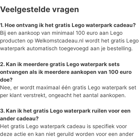
Veelgestelde vragen
1. Hoe ontvang ik het gratis Lego waterpark cadeau?
Bij een aankoop van minimaal 100 euro aan Lego
producten op Welkomstcadeau.nl wordt het gratis Lego
waterpark automatisch toegevoegd aan je bestelling.
2. Kan ik meerdere gratis Lego waterpark sets
ontvangen als ik meerdere aankopen van 100 euro
doe?
Nee, er wordt maximaal één gratis Lego waterpark set
per klant verstrekt, ongeacht het aantal aankopen.
3. Kan ik het gratis Lego waterpark ruilen voor een
ander cadeau?
Het gratis Lego waterpark cadeau is specifiek voor
deze actie en kan niet geruild worden voor een ander