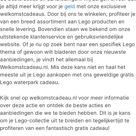
je altijd meer krijgt voor je
geld
met onze exclusieve
welkomstcadeaus. Door bij ons te winkelen, profiteer je
van een breed assortiment aan Lego producten en
snelle levering. Bovendien staan we bekend om onze
uitstekende klantenservice en gebruiksvriendelijke
website. Of je nu op zoek bent naar een specifiek Lego
thema of gewoon wilt bladeren door onze nieuwste
aanbiedingen, je vindt het allemaal bij
Welkomstcadeau.nl. Mis deze kans niet en haal het
meeste uit je Lego aankopen met ons geweldige gratis
Lego waterpark cadeau.
Kijk snel op welkomstcadeau.nl voor meer informatie
over deze actie en ontdek de beste acties en
aanbiedingen die we te bieden hebben. Dit is je kans
om je Lego-collectie uit te breiden en tegelijkertijd te
profiteren van een fantastisch gratis cadeau!