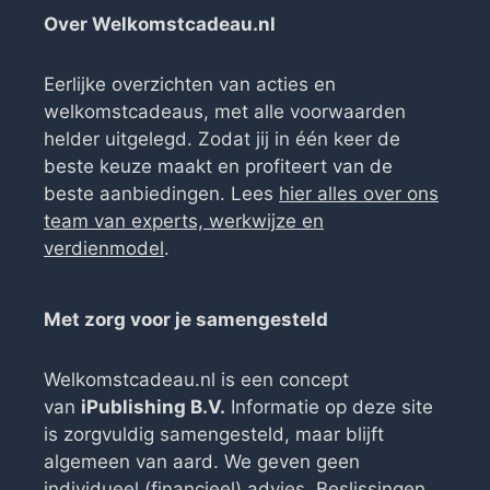
Over Welkomstcadeau.nl
Eerlijke overzichten van acties en
welkomstcadeaus, met alle voorwaarden
helder uitgelegd. Zodat jij in één keer de
beste keuze maakt en profiteert van de
beste aanbiedingen. Lees
hier alles over ons
team van experts, werkwijze en
verdienmodel
.
Met zorg voor je samengesteld
Welkomstcadeau.nl is een concept
van
iPublishing B.V.
Informatie op deze site
is zorgvuldig samengesteld, maar blijft
algemeen van aard. We geven geen
individueel (financieel) advies. Beslissingen