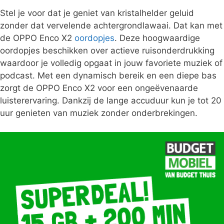
Stel je voor dat je geniet van kristalhelder geluid
zonder dat vervelende achtergrondlawaai. Dat kan met
de OPPO Enco X2
oordopjes
. Deze hoogwaardige
oordopjes beschikken over actieve ruisonderdrukking
waardoor je volledig opgaat in jouw favoriete muziek of
podcast. Met een dynamisch bereik en een diepe bas
zorgt de OPPO Enco X2 voor een ongeëvenaarde
luisterervaring. Dankzij de lange accuduur kun je tot 20
uur genieten van muziek zonder onderbrekingen.