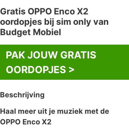
Gratis OPPO Enco X2
oordopjes bij sim only van
Budget Mobiel
PAK JOUW GRATIS
OORDOPJES >
Beschrijving
Haal meer uit je muziek met de
OPPO Enco X2