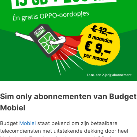
Sim only abonnementen van Budget
Mobiel
Budget
Mobiel
staat bekend om zijn betaalbare
telecomdiensten met uitstekende dekking door heel