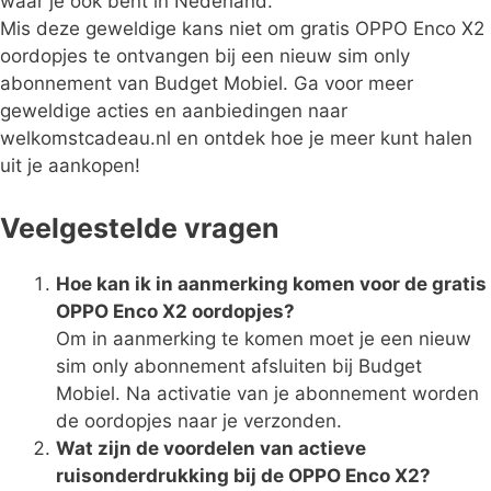
waar je ook bent in Nederland.
Mis deze geweldige kans niet om gratis OPPO Enco X2
oordopjes te ontvangen bij een nieuw sim only
abonnement van Budget Mobiel. Ga voor meer
geweldige acties en aanbiedingen naar
welkomstcadeau.nl en ontdek hoe je meer kunt halen
uit je aankopen!
Veelgestelde vragen
Hoe kan ik in aanmerking komen voor de gratis
OPPO Enco X2 oordopjes?
Om in aanmerking te komen moet je een nieuw
sim only abonnement afsluiten bij Budget
Mobiel. Na activatie van je abonnement worden
de oordopjes naar je verzonden.
Wat zijn de voordelen van actieve
ruisonderdrukking bij de OPPO Enco X2?