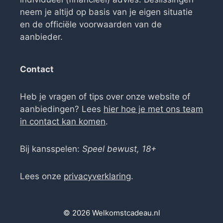
neem je altijd op basis van je eigen situatie
en de officiële voorwaarden van de
aanbieder.
Contact
Heb je vragen of tips over onze website of
aanbiedingen? Lees
hier hoe je met ons team
in contact kan komen
.
Bij kansspelen:
Speel bewust, 18+
Lees onze
privacyverklaring
.
© 2026 Welkomstcadeau.nl