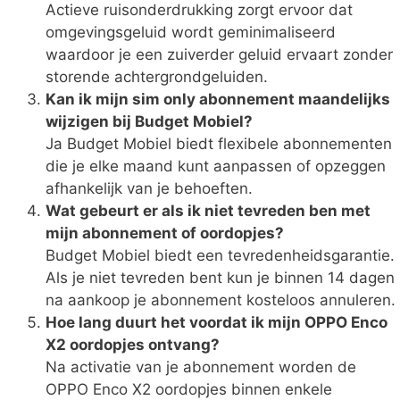
Actieve ruisonderdrukking zorgt ervoor dat
omgevingsgeluid wordt geminimaliseerd
waardoor je een zuiverder geluid ervaart zonder
storende achtergrondgeluiden.
Kan ik mijn sim only abonnement maandelijks
wijzigen bij Budget Mobiel?
Ja Budget Mobiel biedt flexibele abonnementen
die je elke maand kunt aanpassen of opzeggen
afhankelijk van je behoeften.
Wat gebeurt er als ik niet tevreden ben met
mijn abonnement of oordopjes?
Budget Mobiel biedt een tevredenheidsgarantie.
Als je niet tevreden bent kun je binnen 14 dagen
na aankoop je abonnement kosteloos annuleren.
Hoe lang duurt het voordat ik mijn OPPO Enco
X2 oordopjes ontvang?
Na activatie van je abonnement worden de
OPPO Enco X2 oordopjes binnen enkele