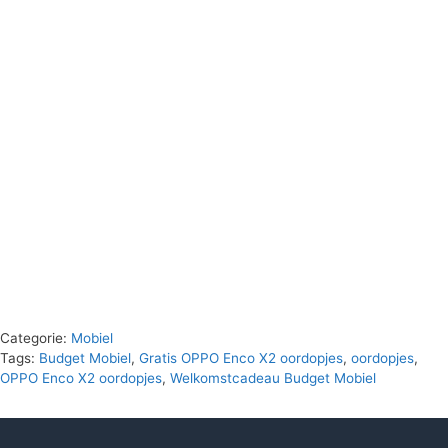
Categorie:
Mobiel
Tags:
Budget Mobiel
,
Gratis OPPO Enco X2 oordopjes
,
oordopjes
,
OPPO Enco X2 oordopjes
,
Welkomstcadeau Budget Mobiel