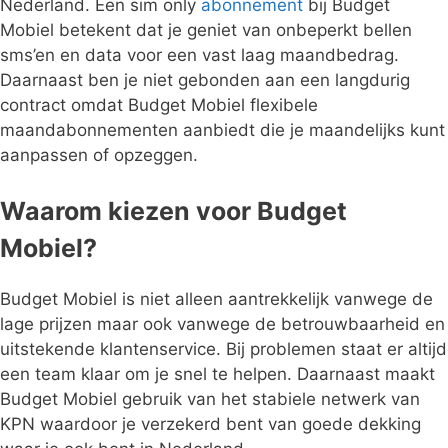
Nederland. Een sim only
abonnement
bij Budget
Mobiel betekent dat je geniet van onbeperkt bellen
sms’en en data voor een vast laag maandbedrag.
Daarnaast ben je niet gebonden aan een langdurig
contract omdat Budget Mobiel flexibele
maandabonnementen aanbiedt die je maandelijks kunt
aanpassen of opzeggen.
Waarom kiezen voor Budget
Mobiel?
Budget Mobiel is niet alleen aantrekkelijk vanwege de
lage prijzen maar ook vanwege de betrouwbaarheid en
uitstekende klantenservice. Bij problemen staat er altijd
een team klaar om je snel te helpen. Daarnaast maakt
Budget Mobiel gebruik van het stabiele netwerk van
KPN waardoor je verzekerd bent van goede dekking