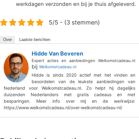
werkdagen verzonden en bij je thuis afgeleverd.
5/5 - (3 stemmen)
Over
Laatste berichten
Hidde Van Beveren
Expert acties en aanbiedingen Welkomstcadeau.nl
bij
Welkomstcadeau.nl
Hidde is sinds 2020 actief met het vinden en
beoordelen van de leukste aanbiedingen van
Nederland voor Welkomstcadeau.nl. Zo helpt hij dagelijks
duizenden Nederlanders met gratis cadeaus en met
besparingen. Meer info over mij en de werkwijze:
https://www.welkomstcadeau.nl/over-welkomstcadeau-nl/