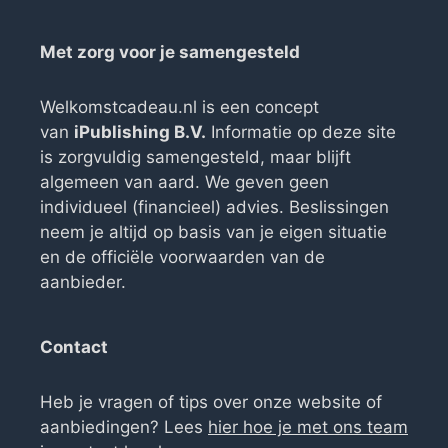
Met zorg voor je samengesteld
Welkomstcadeau.nl is een concept
van
iPublishing B.V.
Informatie op deze site
is zorgvuldig samengesteld, maar blijft
algemeen van aard. We geven geen
individueel (financieel) advies. Beslissingen
neem je altijd op basis van je eigen situatie
en de officiële voorwaarden van de
aanbieder.
Contact
Heb je vragen of tips over onze website of
aanbiedingen? Lees
hier hoe je met ons team