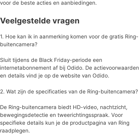
voor de beste acties en aanbiedingen.
Veelgestelde vragen
1. Hoe kan ik in aanmerking komen voor de gratis Ring-
buitencamera?
Sluit tijdens de Black Friday-periode een
internetabonnement af bij Odido. De actievoorwaarden
en details vind je op de website van Odido.
2. Wat zijn de specificaties van de Ring-buitencamera?
De Ring-buitencamera biedt HD-video, nachtzicht,
bewegingsdetectie en tweerichtingsspraak. Voor
specifieke details kun je de productpagina van Ring
raadplegen.