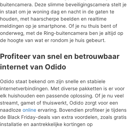
buitencamera. Deze slimme beveiligingscamera stelt je
in staat om je woning dag en nacht in de gaten te
houden, met haarscherpe beelden en realtime
meldingen op je smartphone. Of je nu thuis bent of
onderweg, met de Ring-buitencamera ben je altijd op
de hoogte van wat er rondom je huis gebeurt.
Profiteer van snel en betrouwbaar
internet van Odido
Odido staat bekend om zijn snelle en stabiele
internetverbindingen. Met diverse pakketten is er voor
elk huishouden een passende oplossing. Of je nu veel
streamt, gamet of thuiswerkt, Odido zorgt voor een
naadloze
online
ervaring. Bovendien profiteer je tijdens
de Black Friday-deals van extra voordelen, zoals gratis
installatie en aantrekkelijke kortingen op