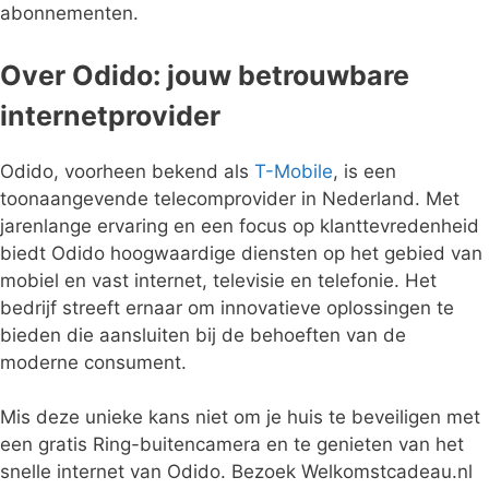
abonnementen.
Over Odido: jouw betrouwbare
internetprovider
Odido, voorheen bekend als
T-Mobile
, is een
toonaangevende telecomprovider in Nederland. Met
jarenlange ervaring en een focus op klanttevredenheid
biedt Odido hoogwaardige diensten op het gebied van
mobiel en vast internet, televisie en telefonie. Het
bedrijf streeft ernaar om innovatieve oplossingen te
bieden die aansluiten bij de behoeften van de
moderne consument.
Mis deze unieke kans niet om je huis te beveiligen met
een gratis Ring-buitencamera en te genieten van het
snelle internet van Odido. Bezoek Welkomstcadeau.nl