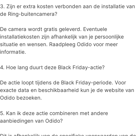
3. Zijn er extra kosten verbonden aan de installatie van
de Ring-buitencamera?
De camera wordt gratis geleverd. Eventuele
installatiekosten zijn afhankelijk van je persoonlijke
situatie en wensen. Raadpleeg Odido voor meer
informatie.
4. Hoe lang duurt deze Black Friday-actie?
De actie loopt tijdens de Black Friday-periode. Voor
exacte data en beschikbaarheid kun je de website van
Odido bezoeken.
5. Kan ik deze actie combineren met andere
aanbiedingen van Odido?