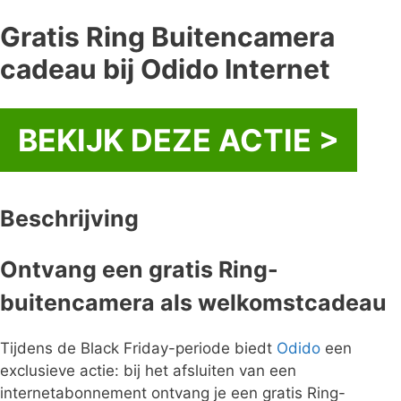
Gratis Ring Buitencamera
cadeau bij Odido Internet
BEKIJK DEZE ACTIE >
Beschrijving
Ontvang een gratis Ring-
buitencamera als welkomstcadeau
Tijdens de Black Friday-periode biedt
Odido
een
exclusieve actie: bij het afsluiten van een
internetabonnement ontvang je een gratis Ring-