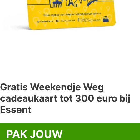
Gratis Weekendje Weg
cadeaukaart tot 300 euro bij
Essent
PAK JOUW