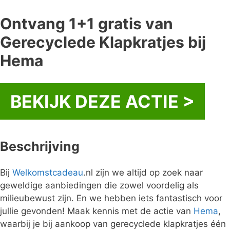
Ontvang 1+1 gratis van
Gerecyclede Klapkratjes bij
Hema
BEKIJK DEZE ACTIE >
Beschrijving
Bij
Welkomstcadeau
.nl zijn we altijd op zoek naar
geweldige aanbiedingen die zowel voordelig als
milieubewust zijn. En we hebben iets fantastisch voor
jullie gevonden! Maak kennis met de actie van
Hema
,
waarbij je bij aankoop van gerecyclede klapkratjes één