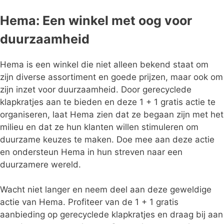
Hema: Een winkel met oog voor
duurzaamheid
Hema is een winkel die niet alleen bekend staat om
zijn diverse assortiment en goede prijzen, maar ook om
zijn inzet voor duurzaamheid. Door gerecyclede
klapkratjes aan te bieden en deze 1 + 1 gratis actie te
organiseren, laat Hema zien dat ze begaan zijn met het
milieu en dat ze hun klanten willen stimuleren om
duurzame keuzes te maken. Doe mee aan deze actie
en ondersteun Hema in hun streven naar een
duurzamere wereld.
Wacht niet langer en neem deel aan deze geweldige
actie van Hema. Profiteer van de 1 + 1 gratis
aanbieding op gerecyclede klapkratjes en draag bij aan