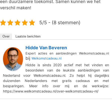
een duurzamere toekomst. Samen kunnen we het
verschil maken!
5/5 - (8 stemmen)
Over
Laatste berichten
Hidde Van Beveren
Expert acties en aanbiedingen Welkomstcadeau.nl
bij
Welkomstcadeau.nl
Hidde is sinds 2020 actief met het vinden en
beoordelen van de leukste aanbiedingen van
Nederland voor Welkomstcadeau.nl. Zo helpt hij dagelijks
duizenden Nederlanders met gratis cadeaus en met
besparingen. Meer info over mij en de werkwijze:
https://www.welkomstcadeau.nl/over-welkomstcadeau-nl/