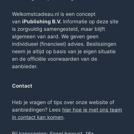
Welkomstcadeau.nl is een concept
van
iPublishing B.V.
Informatie op deze site
is zorgvuldig samengesteld, maar blijft
algemeen van aard. We geven geen
individueel (financieel) advies. Beslissingen
neem je altijd op basis van je eigen situatie
en de officiële voorwaarden van de
aanbieder.
Contact
Heb je vragen of tips over onze website of
aanbiedingen? Lees
hier hoe je met ons team
in contact kan komen
.
Bij kansspelen:
Speel bewust, 18+