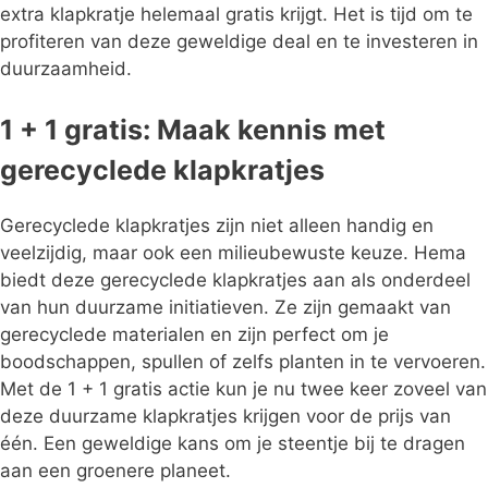
extra klapkratje helemaal gratis krijgt. Het is tijd om te
profiteren van deze geweldige deal en te investeren in
duurzaamheid.
1 + 1 gratis: Maak kennis met
gerecyclede klapkratjes
Gerecyclede klapkratjes zijn niet alleen handig en
veelzijdig, maar ook een milieubewuste keuze. Hema
biedt deze gerecyclede klapkratjes aan als onderdeel
van hun duurzame initiatieven. Ze zijn gemaakt van
gerecyclede materialen en zijn perfect om je
boodschappen, spullen of zelfs planten in te vervoeren.
Met de 1 + 1 gratis actie kun je nu twee keer zoveel van
deze duurzame klapkratjes krijgen voor de prijs van
één. Een geweldige kans om je steentje bij te dragen
aan een groenere planeet.