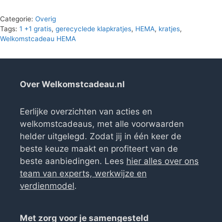
Categorie:
Overig
Tags:
1 +1 gratis
,
gerecyclede klapkratjes
,
HEMA
,
kratjes
,
Welkomstcadeau HEMA
Over Welkomstcadeau.nl
Eerlijke overzichten van acties en
welkomstcadeaus, met alle voorwaarden
helder uitgelegd. Zodat jij in één keer de
beste keuze maakt en profiteert van de
beste aanbiedingen. Lees
hier alles over ons
team van experts, werkwijze en
verdienmodel
.
Met zorg voor je samengesteld