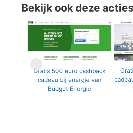
Bekijk ook deze actie
Grat
Gratis 500 euro cashback
cadeau
cadeau bij energie van
Budget Energie