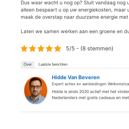
Dus waar wacht u nog op? Sluit vandaag nog 
alleen bespaart u op uw energiekosten, maar u
maak de overstap naar duurzame energie met
Laten we samen werken aan een groene en d
5/5 - (8 stemmen)
Over
Laatste berichten
Hidde Van Beveren
Expert acties en aanbiedingen Welkomstca
Hidde is sinds 2020 actief met het vind
Nederlanders met gratis cadeaus en met