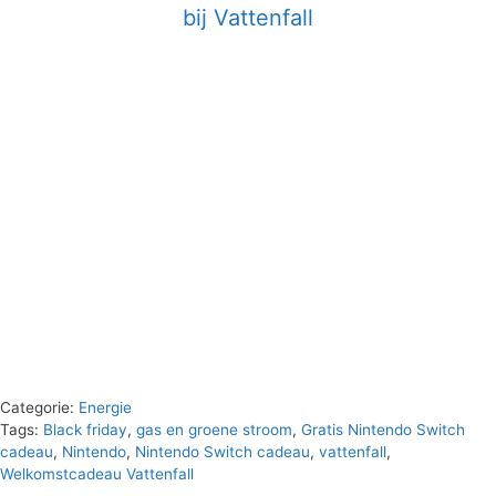
bij Vattenfall
Categorie:
Energie
Tags:
Black friday
,
gas en groene stroom
,
Gratis Nintendo Switch
cadeau
,
Nintendo
,
Nintendo Switch cadeau
,
vattenfall
,
Welkomstcadeau Vattenfall