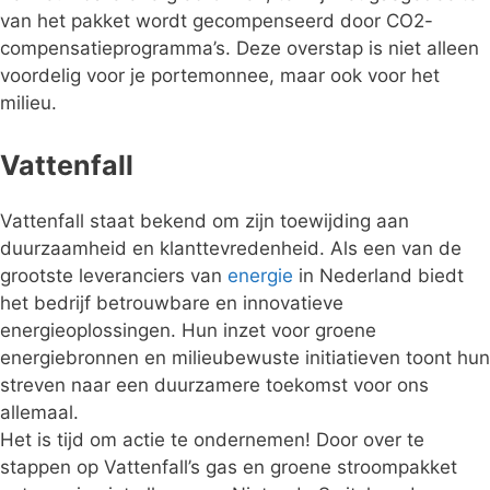
van het pakket wordt gecompenseerd door CO2-
compensatieprogramma’s. Deze overstap is niet alleen
voordelig voor je portemonnee, maar ook voor het
milieu.
Vattenfall
Vattenfall staat bekend om zijn toewijding aan
duurzaamheid en klanttevredenheid. Als een van de
grootste leveranciers van
energie
in Nederland biedt
het bedrijf betrouwbare en innovatieve
energieoplossingen. Hun inzet voor groene
energiebronnen en milieubewuste initiatieven toont hun
streven naar een duurzamere toekomst voor ons
allemaal.
Het is tijd om actie te ondernemen! Door over te
stappen op Vattenfall’s gas en groene stroompakket