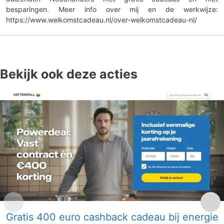
besparingen. Meer info over mij en de werkwijze:
https://www.welkomstcadeau.nl/over-welkomstcadeau-nl/
Bekijk ook deze acties
Gratis 400 euro cashback cadeau bij energie