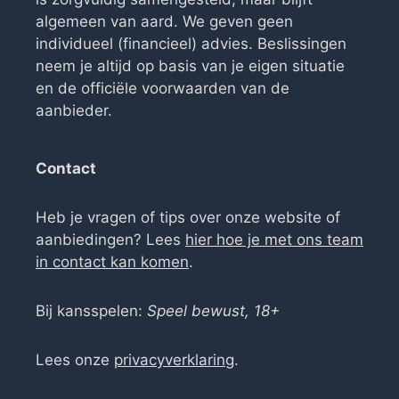
algemeen van aard. We geven geen
individueel (financieel) advies. Beslissingen
neem je altijd op basis van je eigen situatie
en de officiële voorwaarden van de
aanbieder.
Contact
Heb je vragen of tips over onze website of
aanbiedingen? Lees
hier hoe je met ons team
in contact kan komen
.
Bij kansspelen:
Speel bewust, 18+
Lees onze
privacyverklaring
.