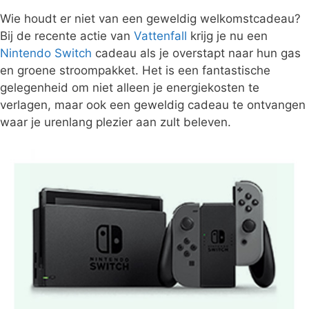
Wie houdt er niet van een geweldig welkomstcadeau?
Bij de recente actie van
Vattenfall
krijg je nu een
Nintendo Switch
cadeau als je overstapt naar hun gas
en groene stroompakket. Het is een fantastische
gelegenheid om niet alleen je energiekosten te
verlagen, maar ook een geweldig cadeau te ontvangen
waar je urenlang plezier aan zult beleven.