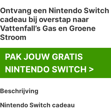
Ontvang een Nintendo Switch
cadeau bij overstap naar
Vattenfall’s Gas en Groene
Stroom
PAK JOUW GRATIS
NINTENDO SWITCH >
Beschrijving
Nintendo Switch cadeau