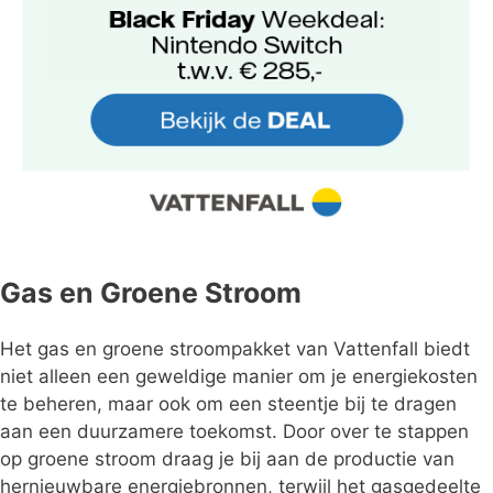
Gas en Groene Stroom
Het gas en groene stroompakket van Vattenfall biedt
niet alleen een geweldige manier om je energiekosten
te beheren, maar ook om een steentje bij te dragen
aan een duurzamere toekomst. Door over te stappen
op groene stroom draag je bij aan de productie van
hernieuwbare energiebronnen, terwijl het gasgedeelte