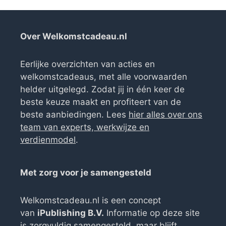
Over Welkomstcadeau.nl
Eerlijke overzichten van acties en
welkomstcadeaus, met alle voorwaarden
helder uitgelegd. Zodat jij in één keer de
beste keuze maakt en profiteert van de
beste aanbiedingen. Lees
hier alles over ons
team van experts, werkwijze en
verdienmodel
.
Met zorg voor je samengesteld
Welkomstcadeau.nl is een concept
van
iPublishing B.V.
Informatie op deze site
is zorgvuldig samengesteld, maar blijft