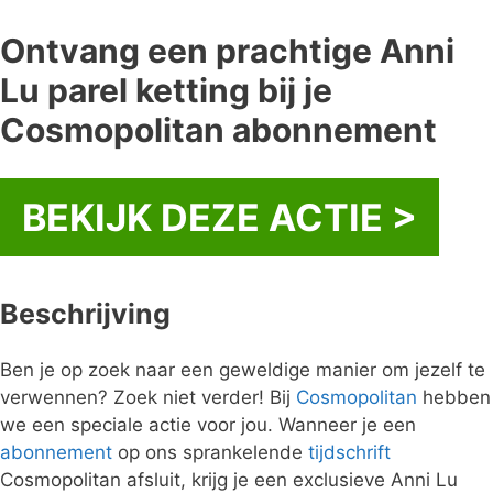
Ontvang een prachtige Anni
Lu parel ketting bij je
Cosmopolitan abonnement
BEKIJK DEZE ACTIE >
Beschrijving
Ben je op zoek naar een geweldige manier om jezelf te
verwennen? Zoek niet verder! Bij
Cosmopolitan
hebben
we een speciale actie voor jou. Wanneer je een
abonnement
op ons sprankelende
tijdschrift
Cosmopolitan afsluit, krijg je een exclusieve Anni Lu