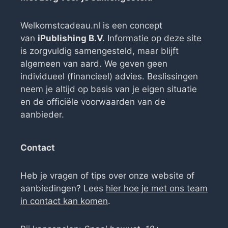
Welkomstcadeau.nl is een concept
van
iPublishing B.V.
Informatie op deze site
is zorgvuldig samengesteld, maar blijft
algemeen van aard. We geven geen
individueel (financieel) advies. Beslissingen
neem je altijd op basis van je eigen situatie
en de officiële voorwaarden van de
aanbieder.
Contact
Heb je vragen of tips over onze website of
aanbiedingen? Lees
hier hoe je met ons team
in contact kan komen
.