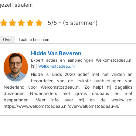
jezelf stralen!
5/5 - (5 stemmen)
Over
Laatste berichten
Hidde Van Beveren
Expert acties en aanbiedingen Welkomstcadeau.nl
bij
Welkomstcadeau.nl
Hidde is sinds 2020 actief met het vinden en
beoordelen van de leukste aanbiedingen van
Nederland voor Welkomstcadeau.nl. Zo helpt hij dagelijks
duizenden Nederlanders met gratis cadeaus en met
besparingen. Meer info over mij en de werkwijze:
https://www.welkomstcadeau.nl/over-welkomstcadeau-nl/