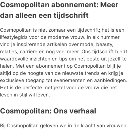
Cosmopolitan abonnement: Meer
dan alleen een tijdschrift
Cosmopolitan is niet zomaar een tijdschrift; het is een
lifestylegids voor de moderne vrouw. In elk nummer
vind je inspirerende artikelen over mode, beauty,
relaties, carrière en nog veel meer. Ons tijdschrift biedt
waardevolle inzichten en tips om het beste uit jezelf te
halen. Met een abonnement op Cosmopolitan blijf je
altijd op de hoogte van de nieuwste trends en krijg je
exclusieve toegang tot evenementen en aanbiedingen.
Het is de perfecte metgezel voor de vrouw die het
leven in stijl wil leven.
Cosmopolitan: Ons verhaal
Bij Cosmopolitan geloven we in de kracht van vrouwen.