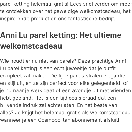
parel ketting helemaal gratis! Lees snel verder om meer
te ontdekken over het geweldige welkomstcadeau, het
inspirerende product en ons fantastische bedrijf.
Anni Lu parel ketting: Het ultieme
welkomstcadeau
Wie houdt er nu niet van parels? Deze prachtige Anni
Lu parel ketting is een echt juweeltje dat je outfit
compleet zal maken. De fijne parels stralen elegantie
en stijl uit, en ze zijn perfect voor elke gelegenheid, of
je nu naar je werk gaat of een avondje uit met vrienden
hebt gepland. Het is een tijdloos sieraad dat een
blijvende indruk zal achterlaten. En het beste van
alles? Je krijgt het helemaal gratis als welkomstcadeau
wanneer je een Cosmopolitan abonnement afsluit!