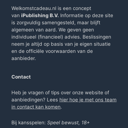
Welkomstcadeau.nl is een concept
van
iPublishing B.V.
Informatie op deze site
is zorgvuldig samengesteld, maar blijft
algemeen van aard. We geven geen
individueel (financieel) advies. Beslissingen
neem je altijd op basis van je eigen situatie
en de officiële voorwaarden van de
aanbieder.
Contact
Heb je vragen of tips over onze website of
aanbiedingen? Lees
hier hoe je met ons team
in contact kan komen
.
Bij kansspelen:
Speel bewust, 18+