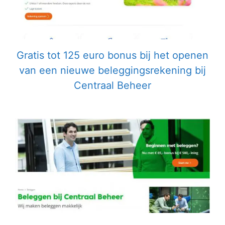
Gratis tot 125 euro bonus bij het openen
van een nieuwe beleggingsrekening bij
Centraal Beheer