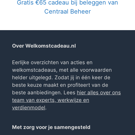
Gratis €65 cadeau bij beleggen van
Centraal Beheer
Over Welkomstcadeau.nl
Eerlijke overzichten van acties en
welkomstcadeaus, met alle voorwaarden
helder uitgelegd. Zodat jij in één keer de
beste keuze maakt en profiteert van de
beste aanbiedingen. Lees
hier alles over ons
team van experts, werkwijze en
verdienmodel
.
Met zorg voor je samengesteld