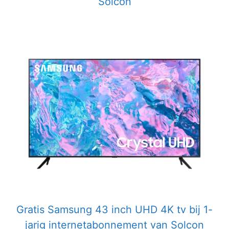
Solcon
Gratis Samsung 43 inch UHD 4K tv bij 1-
jarig internetabonnement van Solcon