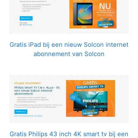
Gratis iPad bij een nieuw Solcon internet
abonnement van Solcon
Gratis Philips 43 inch 4K smart tv bij een