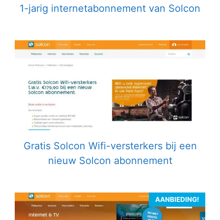
1-jarig internetabonnement van Solcon
Gratis Solcon Wifi-versterkers bij een
nieuw Solcon abonnement
AANBIEDING!