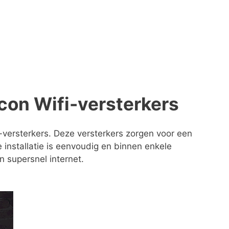
con Wifi-versterkers
-versterkers. Deze versterkers zorgen voor een
 installatie is eenvoudig en binnen enkele
n supersnel internet.