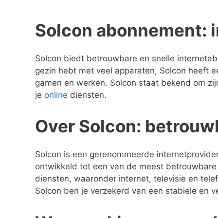
Solcon abonnement: in
Solcon biedt betrouwbare en snelle internetab
gezin hebt met veel apparaten, Solcon heeft 
gamen en werken. Solcon staat bekend om zijn 
je
online
diensten.
Over Solcon: betrouwb
Solcon is een gerenommeerde internetprovider d
ontwikkeld tot een van de meest betrouwbare 
diensten, waaronder internet, televisie en tele
Solcon ben je verzekerd van een stabiele en ve