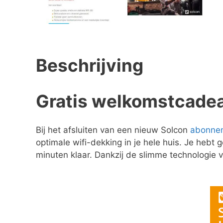
Beschrijving
Gratis welkomstcadeau
Bij het afsluiten van een nieuw Solcon
abonne
optimale wifi-dekking in je hele huis. Je hebt
minuten klaar. Dankzij de slimme technologie va