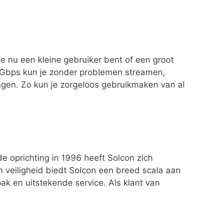
e nu een kleine gebruiker bent of een groot
1 Gbps kun je zonder problemen streamen,
ngen. Zo kun je zorgeloos gebruikmaken van al
de oprichting in 1996 heeft Solcon zich
 veiligheid biedt Solcon een breed scala aan
pak en uitstekende service. Als klant van