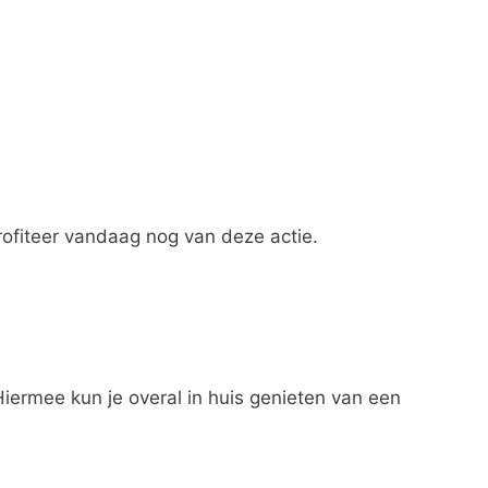
ofiteer vandaag nog van deze actie.
Hiermee kun je overal in huis genieten van een