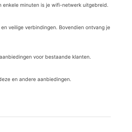
 enkele minuten is je wifi-netwerk uitgebreid.
 en veilige verbindingen. Bovendien ontvang je
 aanbiedingen voor bestaande klanten.
 deze en andere aanbiedingen.