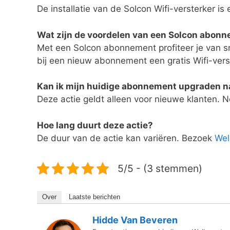
De installatie van de Solcon Wifi-versterker i
Wat zijn de voordelen van een Solcon abon
Met een Solcon abonnement profiteer je van sn
bij een nieuw abonnement een gratis Wifi-vers
Kan ik mijn huidige abonnement upgraden na
Deze actie geldt alleen voor nieuwe klanten.
Hoe lang duurt deze actie?
De duur van de actie kan variëren. Bezoek
Wel
5/5 - (3 stemmen)
Over
Laatste berichten
Hidde Van Beveren