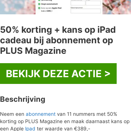
50% korting + kans op iPad
cadeau bij abonnement op
PLUS Magazine
BEKIJK DEZE ACTIE >
Beschrijving
Neem een
abonnement
van 11 nummers met 50%
korting op PLUS Magazine en maak daarnaast kans op
een Apple
Ipad
ter waarde van €389,-