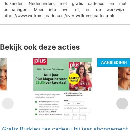
duizenden Nederlanders met gratis cadeaus en met
besparingen. Meer info over mij en de werkwijze:
https://www.welkomstcadeau.nl/over-welkomstcadeau-nl/
Bekijk ook deze acties
AANBIEDING!
Gratis Burkley tas cadeau bij jaar abonnement