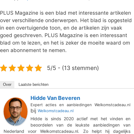
PLUS Magazine is een blad met interessante artikelen
over verschillende onderwerpen. Het blad is opgesteld
in een overtuigende toon, en de artikelen zijn vaak
goed geschreven. PLUS Magazine is een interessant
blad om te lezen, en het is zeker de moeite waard om
een abonnement te nemen.
5/5 - (13 stemmen)
Over
Laatste berichten
Hidde Van Beveren
Expert acties en aanbiedingen Welkomstcadeau.nl
bij
Welkomstcadeau.nl
Hidde is sinds 2020 actief met het vinden en
beoordelen van de leukste aanbiedingen van
Nederland voor Welkomstcadeau.nl. Zo helpt hij dagelijks