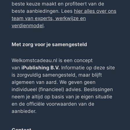
beste keuze maakt en profiteert van de
beste aanbiedingen. Lees
hier alles over ons
team van experts, werkwijze en
verdienmodel
.
Met zorg voor je samengesteld
Welkomstcadeau.nl is een concept
van
iPublishing B.V.
Informatie op deze site
is zorgvuldig samengesteld, maar blijft
algemeen van aard. We geven geen
individueel (financieel) advies. Beslissingen
neem je altijd op basis van je eigen situatie
en de officiële voorwaarden van de
aanbieder.
Contact