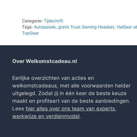
Categorie:
Tijdschrift
Tags:
Autopassie
,
gratis Trust Gaming Headset
,
Halfjaar 
TopGear
Over Welkomstcadeau.nl
Eerlijke overzichten van acties en
welkomstcadeaus, met alle voorwaarden helder
uitgelegd. Zodat jij in één keer de beste keuze
maakt en profiteert van de beste aanbiedingen.
Lees
hier alles over ons team van experts,
werkwijze en verdienmodel
.