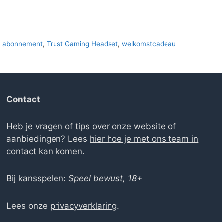
r abonnement
,
Trust Gaming Headset
,
welkomstcadeau
Contact
Heb je vragen of tips over onze website of
aanbiedingen? Lees
hier hoe je met ons team in
contact kan komen
.
Bij kansspelen:
Speel bewust, 18+
Lees onze
privacyverklaring
.