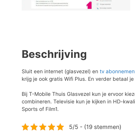
Beschrijving
Sluit een internet (glasvezel) en
tv
abonnemen
krijg je ook gratis Wifi Plus. En verder betaa
Bij T-Mobile Thuis Glasvezel kun je ervoor kiez
combineren. Televisie kun je kijken in HD-kwal
Sports of Film1.
5/5 - (19 stemmen)