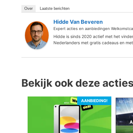
Over
Laatste berichten
Hidde Van Beveren
Expert acties en aanbiedingen Welkomstca
Hidde is sinds 2020 actief met het vind
Nederlanders met gratis cadeaus en met
Bekijk ook deze actie
AANBIEDING!