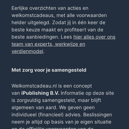
Eerlijke overzichten van acties en
welkomstcadeaus, met alle voorwaarden
helder uitgelegd. Zodat jij in één keer de
beste keuze maakt en profiteert van de
beste aanbiedingen. Lees
hier alles over ons
team van experts, werkwijze en
verdienmodel
.
Met zorg voor je samengesteld
Welkomstcadeau.nl is een concept
van
iPublishing B.V.
Informatie op deze site
is zorgvuldig samengesteld, maar blijft
algemeen van aard. We geven geen
individueel (financieel) advies. Beslissingen
neem je altijd op basis van je eigen situatie
en de officiële voorwaarden van de