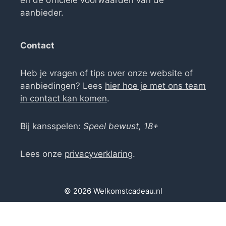
aanbieder.
Contact
Heb je vragen of tips over onze website of
aanbiedingen? Lees
hier hoe je met ons team
in contact kan komen
.
Bij kansspelen:
Speel bewust, 18+
Lees onze
privacyverklaring
.
© 2026 Welkomstcadeau.nl