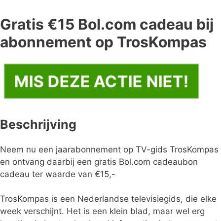
Gratis €15 Bol.com cadeau bij
abonnement op TrosKompas
MIS DEZE ACTIE NIET!
Beschrijving
Neem nu een jaarabonnement op TV-gids TrosKompas
en ontvang daarbij een gratis Bol.com cadeaubon
cadeau ter waarde van €15,-
TrosKompas is een Nederlandse televisiegids, die elke
week verschijnt. Het is een klein blad, maar wel erg