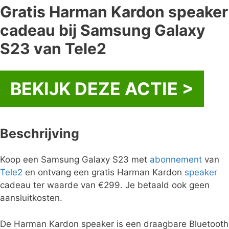
Gratis Harman Kardon speaker
cadeau bij Samsung Galaxy
S23 van Tele2
BEKIJK DEZE ACTIE >
Beschrijving
Koop een Samsung Galaxy S23 met
abonnement
van
Tele2
en ontvang een gratis Harman Kardon
speaker
cadeau ter waarde van €299. Je betaald ook geen
aansluitkosten.
De Harman Kardon speaker is een draagbare Bluetooth