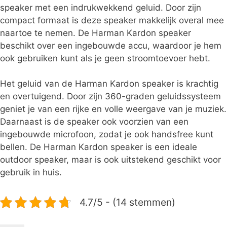
speaker met een indrukwekkend geluid. Door zijn
compact formaat is deze speaker makkelijk overal mee
naartoe te nemen. De Harman Kardon speaker
beschikt over een ingebouwde accu, waardoor je hem
ook gebruiken kunt als je geen stroomtoevoer hebt.
Het geluid van de Harman Kardon speaker is krachtig
en overtuigend. Door zijn 360-graden geluidssysteem
geniet je van een rijke en volle weergave van je muziek.
Daarnaast is de speaker ook voorzien van een
ingebouwde microfoon, zodat je ook handsfree kunt
bellen. De Harman Kardon speaker is een ideale
outdoor speaker, maar is ook uitstekend geschikt voor
gebruik in huis.
4.7/5 - (14 stemmen)