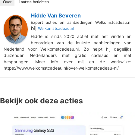
Over
Laatste berichten
Hidde Van Beveren
Expert acties en aanbiedingen Welkomstcadeau.nl
bij
Welkomstcadeau.nl
Hidde is sinds 2020 actief met het vinden en
beoordelen van de leukste aanbiedingen van
Nederland voor Welkomstcadeau.nl. Zo helpt hij dagelijks
duizenden Nederlanders met gratis cadeaus en met
besparingen. Meer info over mij en de werkwijze:
https://www.welkomstcadeau.nl/over-welkomstcadeau-nl/
Bekijk ook deze acties