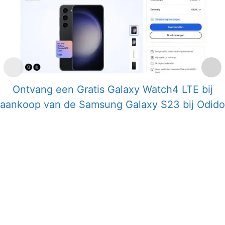
Ontvang een Gratis Galaxy Watch4 LTE bij
aankoop van de Samsung Galaxy S23 bij Odido