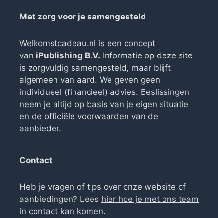
Met zorg voor je samengesteld
Welkomstcadeau.nl is een concept
van
iPublishing B.V.
Informatie op deze site
is zorgvuldig samengesteld, maar blijft
algemeen van aard. We geven geen
individueel (financieel) advies. Beslissingen
neem je altijd op basis van je eigen situatie
en de officiële voorwaarden van de
aanbieder.
Contact
Heb je vragen of tips over onze website of
aanbiedingen? Lees
hier hoe je met ons team
in contact kan komen
.